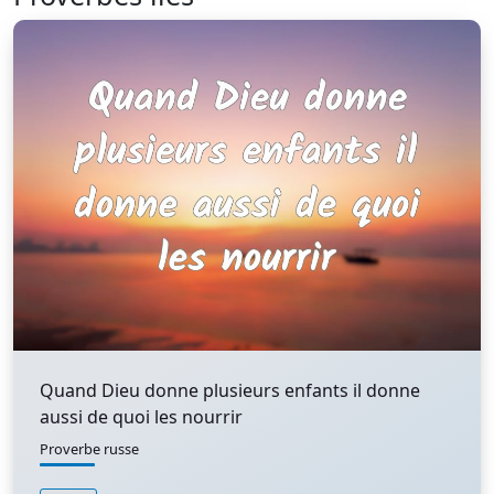
Quand Dieu donne plusieurs enfants il donne
aussi de quoi les nourrir
Proverbe russe