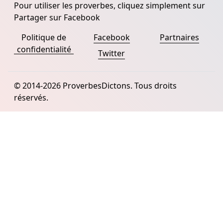
Pour utiliser les proverbes, cliquez simplement sur
Partager sur Facebook
Politique de
Facebook
Partnaires
confidentialité
Twitter
© 2014-2026 ProverbesDictons. Tous droits
réservés.