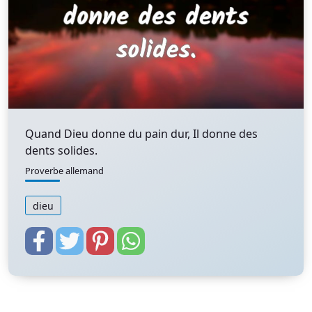
Quand Dieu donne du pain dur, Il donne des
dents solides.
Proverbe allemand
dieu