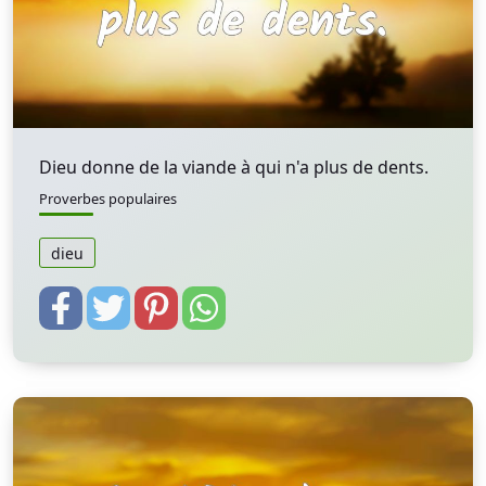
Dieu donne de la viande à qui n'a plus de dents.
Proverbes populaires
dieu