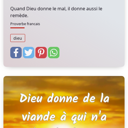
Quand Dieu donne le mal, il donne aussi le
remède.
Proverbe francais
dieu