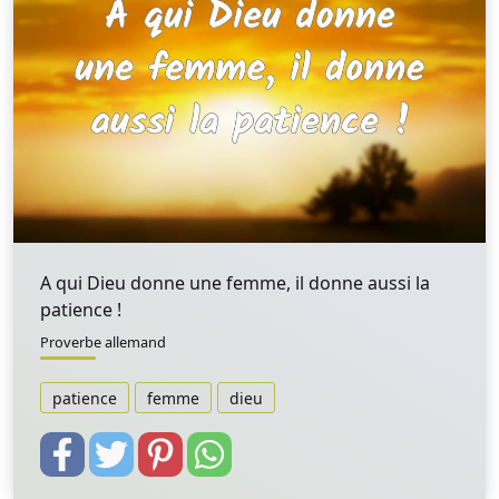
A qui Dieu donne une femme, il donne aussi la
patience !
Proverbe allemand
patience
femme
dieu