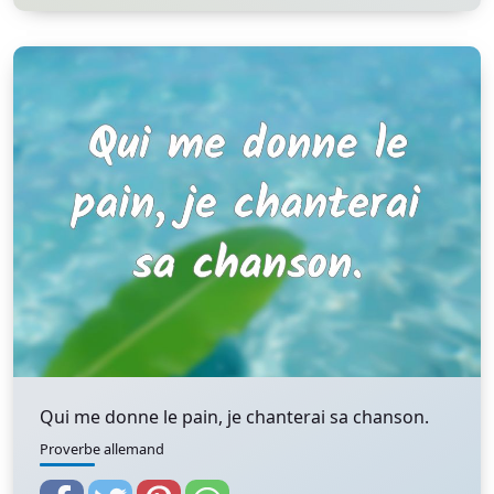
Qui me donne le pain, je chanterai sa chanson.
Proverbe allemand