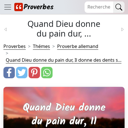
Quand Dieu donne
du pain dur, ...
Proverbes
Thémes
Proverbe allemand
Quand Dieu donne du pain dur, Il donne des dents s...