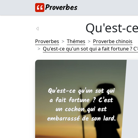
Qu'est-ce
Proverbes
Thémes
Proverbe chinois
Qu'est-ce qu'un sot qui a fait fortune ? C'e