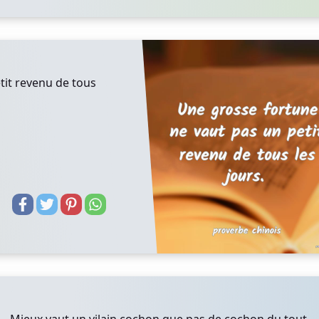
tit revenu de tous