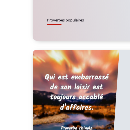
Proverbes populaires