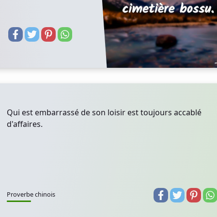
Qui est embarrassé de son loisir est toujours accablé
d'affaires.
Proverbe chinois