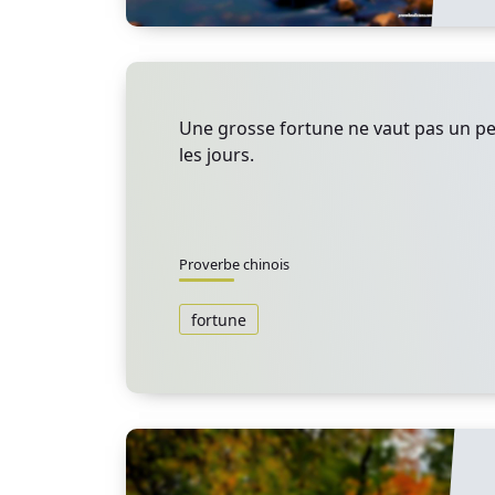
Une grosse fortune ne vaut pas un pe
les jours.
Proverbe chinois
fortune