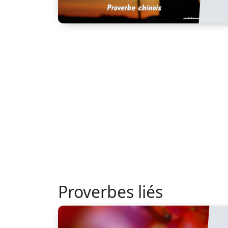
Proverbes liés