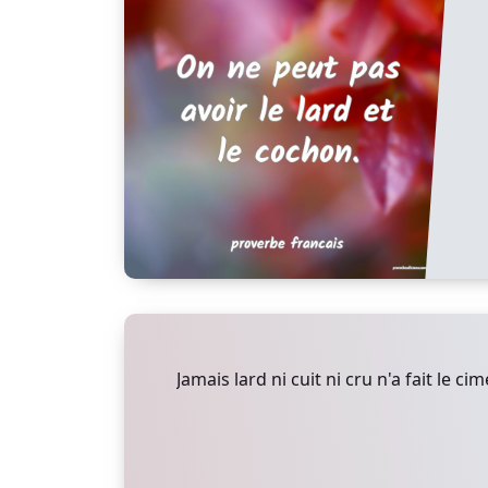
Jamais lard ni cuit ni cru n'a fait le ci