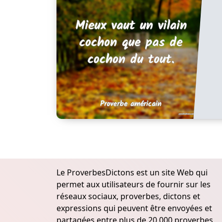
Le ProverbesDictons est un site Web qui
permet aux utilisateurs de fournir sur les
réseaux sociaux, proverbes, dictons et
expressions qui peuvent être envoyées et
partagées entre plus de 20.000 proverbes,