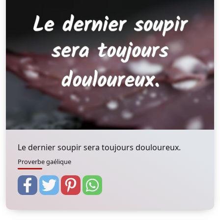
Le dernier soupir sera toujours douloureux.
Proverbe gaélique