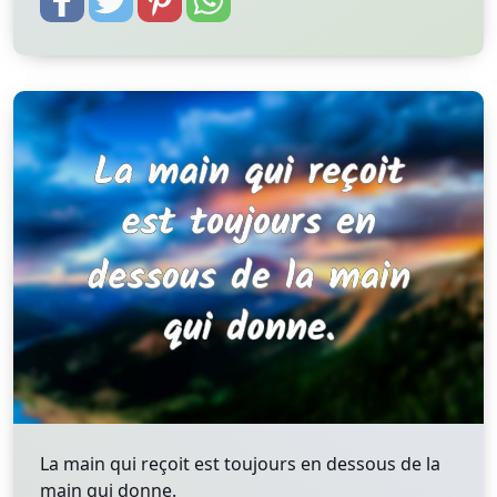
La main qui reçoit est toujours en dessous de la
main qui donne.