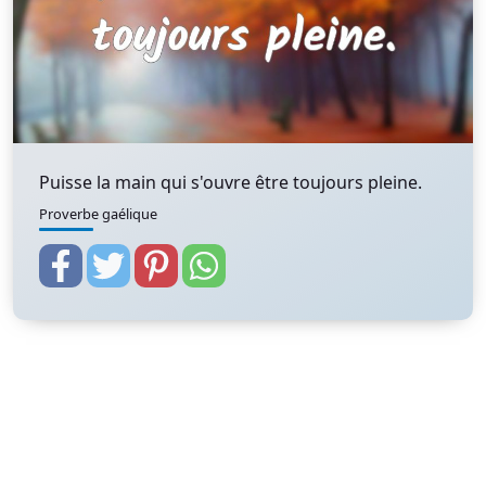
Puisse la main qui s'ouvre être toujours pleine.
Proverbe gaélique