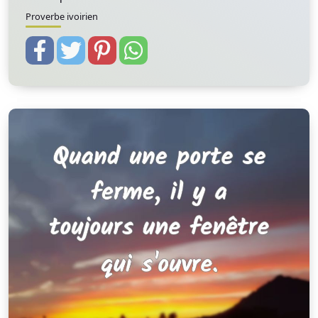
Proverbe ivoirien