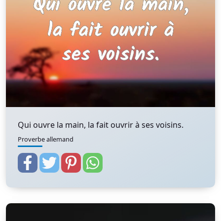
Qui ouvre la main, la fait ouvrir à ses voisins.
Proverbe allemand