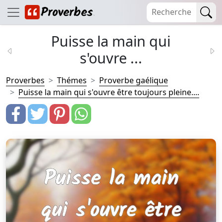
Puisse la main qui
s'ouvre ...
Proverbes
Thémes
Proverbe gaélique
Puisse la main qui s'ouvre être toujours pleine....