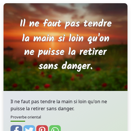
Il ne faut pas tendre la main si loin qu'on ne
puisse la retirer sans danger.
Proverbe oriental