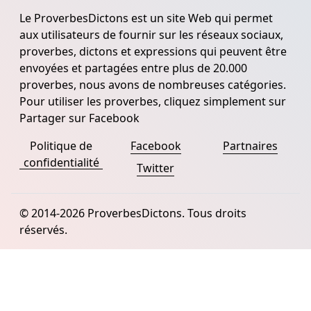
Le ProverbesDictons est un site Web qui permet
aux utilisateurs de fournir sur les réseaux sociaux,
proverbes, dictons et expressions qui peuvent être
envoyées et partagées entre plus de 20.000
proverbes, nous avons de nombreuses catégories.
Pour utiliser les proverbes, cliquez simplement sur
Partager sur Facebook
Politique de
Facebook
Partnaires
confidentialité
Twitter
© 2014-2026 ProverbesDictons. Tous droits
réservés.