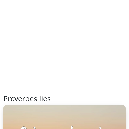
Proverbes liés