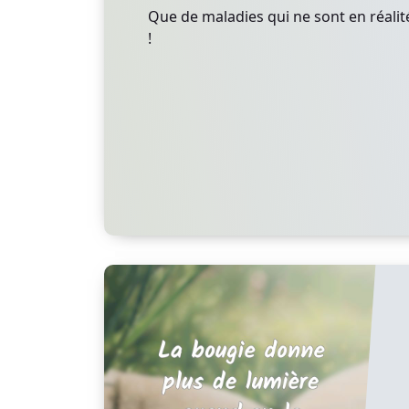
Que de maladies qui ne sont en réali
!