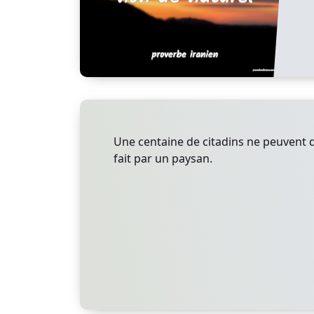
Une centaine de citadins ne peuvent
fait par un paysan.