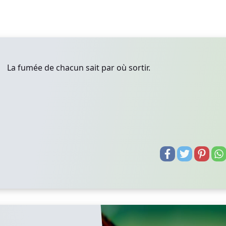
La fumée de chacun sait par où sortir.