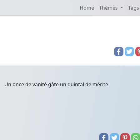
Home
Thémes
Tags
Un once de vanité gâte un quintal de mérite.