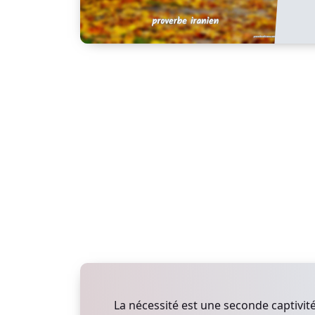
La nécessité est une seconde captivité