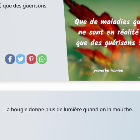
té que des guérisons
La bougie donne plus de lumière quand on la mouche.