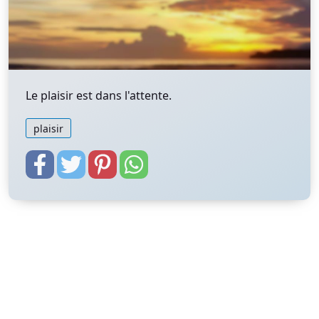
Le plaisir est dans l'attente.
plaisir