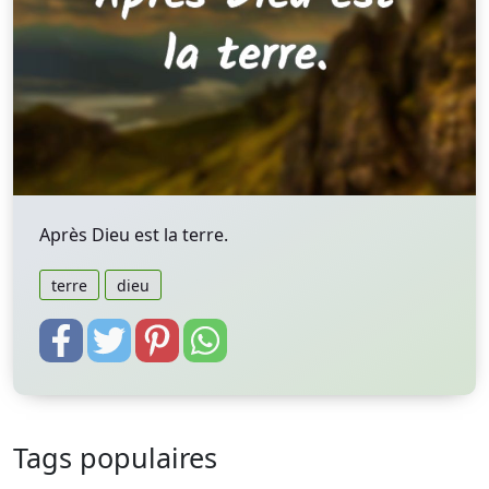
Après Dieu est la terre.
terre
dieu
Tags populaires