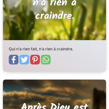
Qui n'a rien fait, n'a rien à craindre.