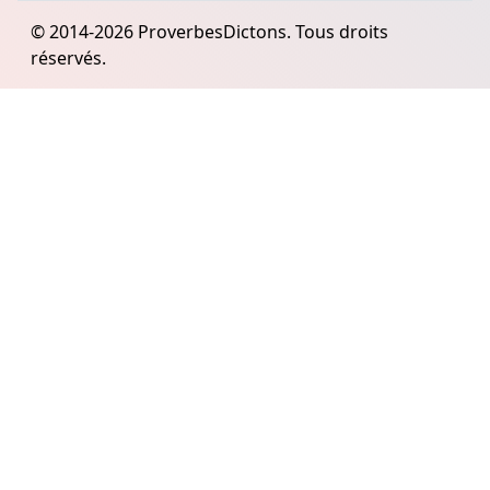
© 2014-2026 ProverbesDictons. Tous droits
réservés.