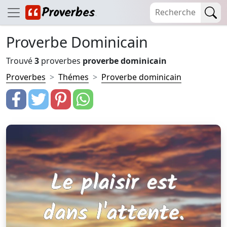
Proverbe Dominicain
Trouvé
3
proverbes
proverbe dominicain
Proverbes
Thémes
Proverbe dominicain