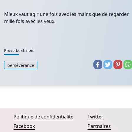
Mieux vaut agir une fois avec les mains que de regarder
mille fois avec les yeux.
Proverbe chinois
persévérance
Politique de confidentialité
Twitter
Facebook
Partnaires