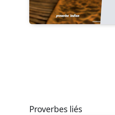
Proverbes liés