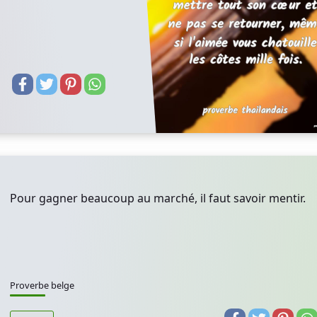
Pour gagner beaucoup au marché, il faut savoir mentir.
Proverbe belge