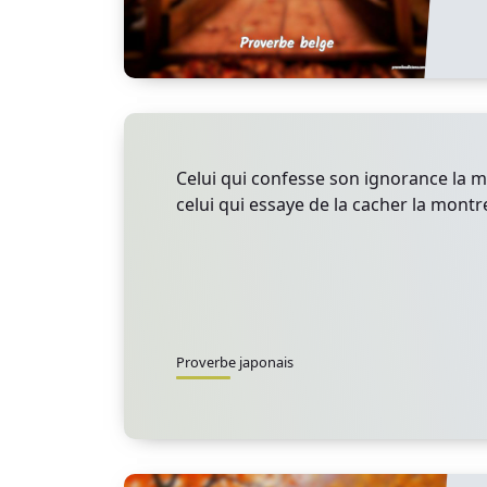
Celui qui confesse son ignorance la m
celui qui essaye de la cacher la montre
Proverbe japonais