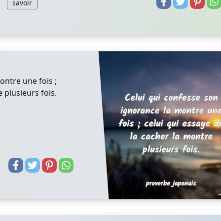
savoir
ontre une fois ;
 plusieurs fois.