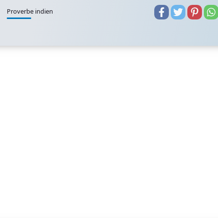
Proverbe indien