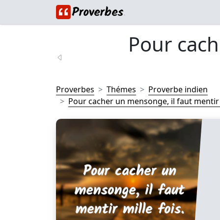
Pour cach
Proverbes
Thémes
Proverbe indien
Pour cacher un mensonge, il faut mentir m