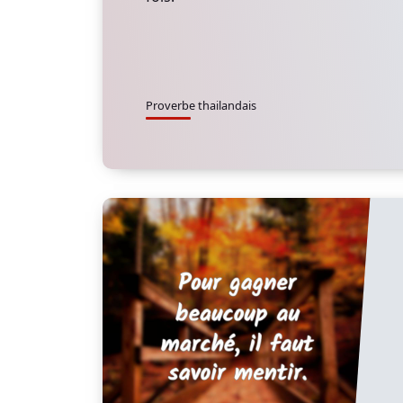
Proverbe thailandais