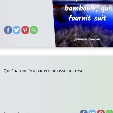
Qui épargne écu par écu amasse un trésor.