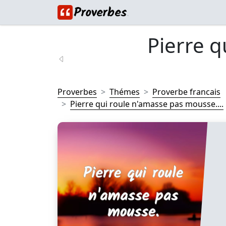
Pierre q
Proverbes
Thémes
Proverbe francais
Pierre qui roule n'amasse pas mousse....