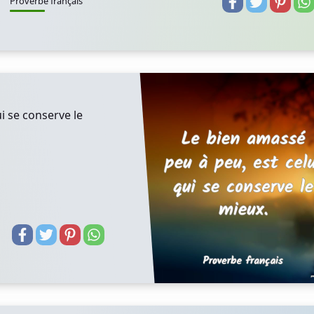
Proverbe français
i se conserve le