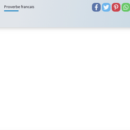
Proverbe francais