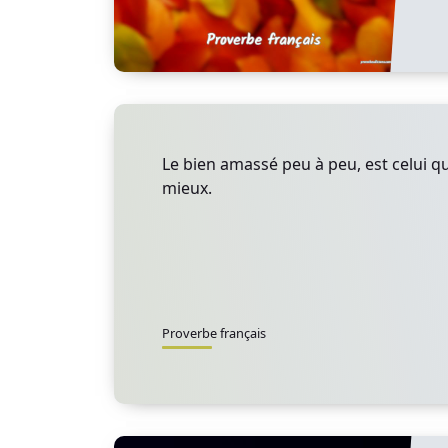
Le bien amassé peu à peu, est celui qu
mieux.
Proverbe français