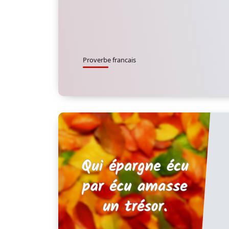
Proverbe francais