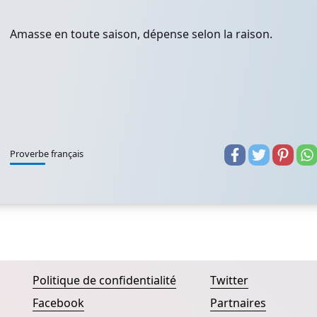
Amasse en toute saison, dépense selon la raison.
Proverbe français
Politique de confidentialité
Twitter
Facebook
Partnaires