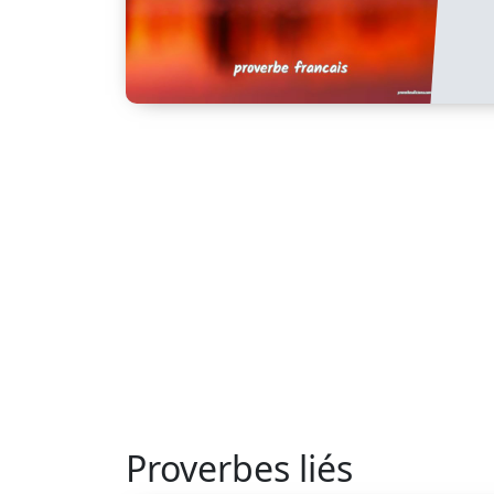
Proverbes liés