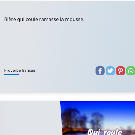
Bière qui coule ramasse la mousse.
Proverbe francais