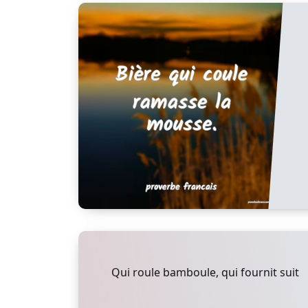
Qui roule bamboule, qui fournit suit