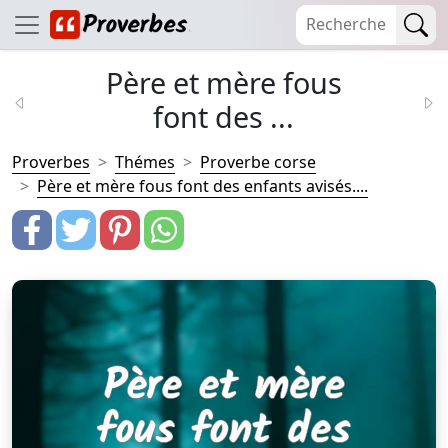
Père et mère fous
font des ...
Proverbes
Thémes
Proverbe corse
Père et mère fous font des enfants avisés....