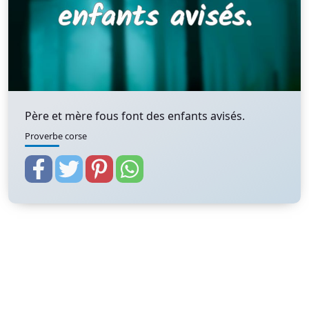
Père et mère fous font des enfants avisés.
Proverbe corse