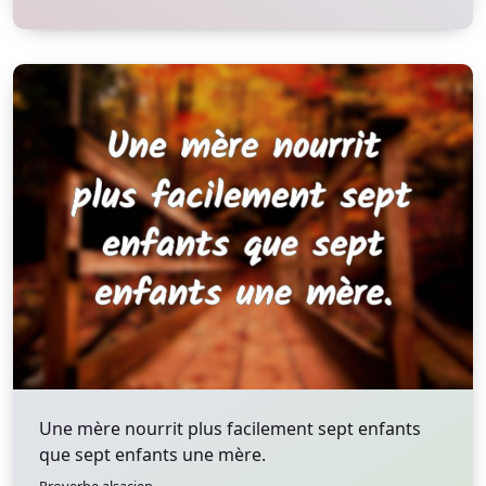
Une mère nourrit plus facilement sept enfants
que sept enfants une mère.