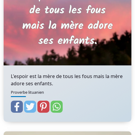
L'espoir est la mère de tous les fous mais la mère
adore ses enfants.
Proverbe lituanien