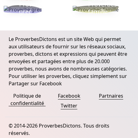
Proverbe
Proverbes
grec
famille
Le ProverbesDictons est un site Web qui permet
aux utilisateurs de fournir sur les réseaux sociaux,
proverbes, dictons et expressions qui peuvent être
envoyées et partagées entre plus de 20.000
proverbes, nous avons de nombreuses catégories.
Pour utiliser les proverbes, cliquez simplement sur
Partager sur Facebook
Politique de
Facebook
Partnaires
confidentialité
Twitter
© 2014-2026 ProverbesDictons. Tous droits
réservés.