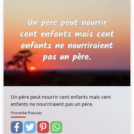
Un père peut nourrir cent enfants mais cent
enfants ne nourriraient pas un père.
Proverbe francais