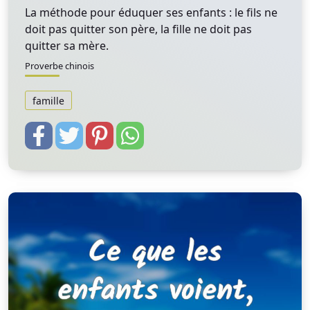
La méthode pour éduquer ses enfants : le fils ne
doit pas quitter son père, la fille ne doit pas
quitter sa mère.
Proverbe chinois
famille