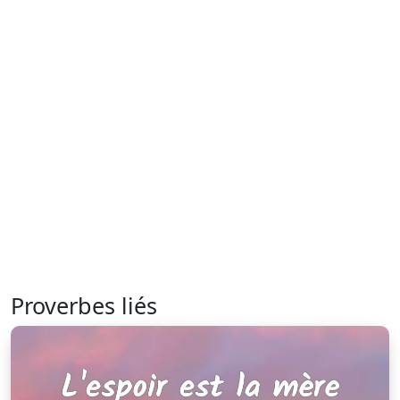
Proverbes liés