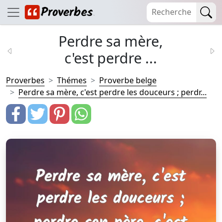
Perdre sa mère,
c'est perdre ...
Proverbes
Thémes
Proverbe belge
Perdre sa mère, c'est perdre les douceurs ; perdr...