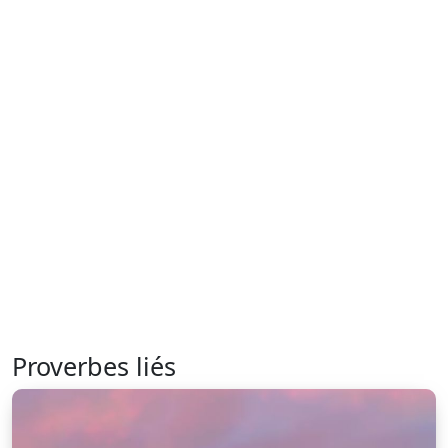
Proverbes liés