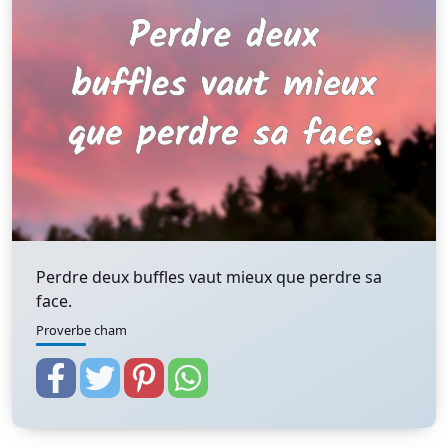
Perdre deux buffles vaut mieux que perdre sa
face.
Proverbe cham