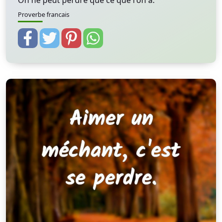
On ne peut perdre que ce que l'on a.
Proverbe francais