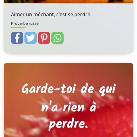
Aimer un méchant, c'est se perdre.
Proverbe russe