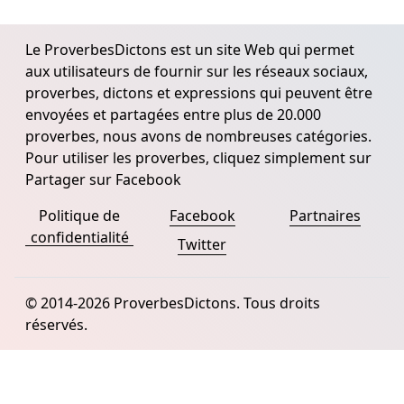
Le ProverbesDictons est un site Web qui permet
aux utilisateurs de fournir sur les réseaux sociaux,
proverbes, dictons et expressions qui peuvent être
envoyées et partagées entre plus de 20.000
proverbes, nous avons de nombreuses catégories.
Pour utiliser les proverbes, cliquez simplement sur
Partager sur Facebook
Politique de
Facebook
Partnaires
confidentialité
Twitter
© 2014-2026 ProverbesDictons. Tous droits
réservés.