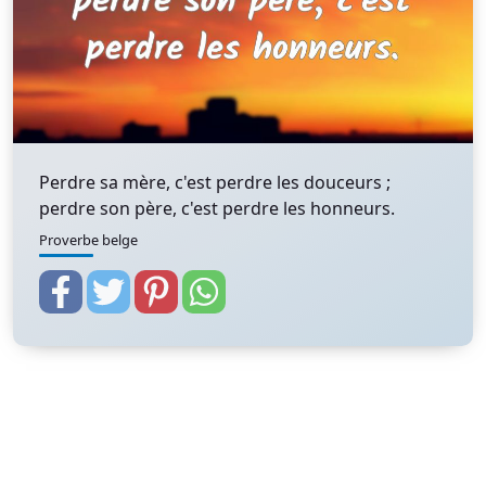
Perdre sa mère, c'est perdre les douceurs ;
perdre son père, c'est perdre les honneurs.
Proverbe belge