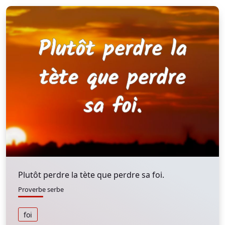
Plutôt perdre la tète que perdre sa foi.
Proverbe serbe
foi