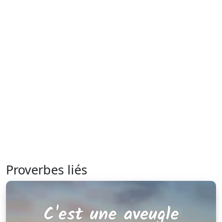
Proverbes liés