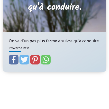
On va d'un pas plus ferme à suivre qu'à conduire.
Proverbe latin