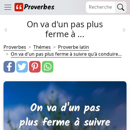
On va d'un pas plus
ferme à ...
Proverbes
Thémes
Proverbe latin
On va d'un pas plus ferme à suivre qu'à conduire...