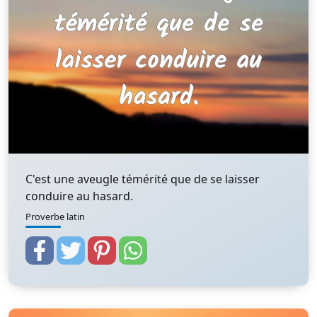
C'est une aveugle témérité que de se laisser
conduire au hasard.
Proverbe latin