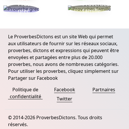
Proverbe
Proverbes
grec
famille
Le ProverbesDictons est un site Web qui permet
aux utilisateurs de fournir sur les réseaux sociaux,
proverbes, dictons et expressions qui peuvent être
envoyées et partagées entre plus de 20.000
proverbes, nous avons de nombreuses catégories.
Pour utiliser les proverbes, cliquez simplement sur
Partager sur Facebook
Politique de
Facebook
Partnaires
confidentialité
Twitter
© 2014-2026 ProverbesDictons. Tous droits
réservés.