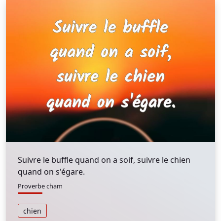
Suivre le buffle quand on a soif, suivre le chien
quand on s'égare.
Proverbe cham
chien