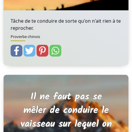
Tâche de te conduire de sorte qu'on n'ait rien à te
reprocher.
Proverbe chinois