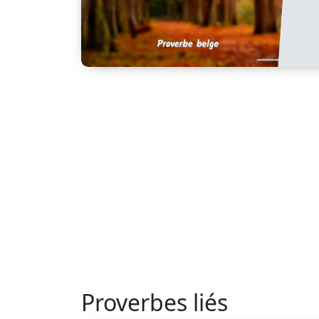
Proverbes liés