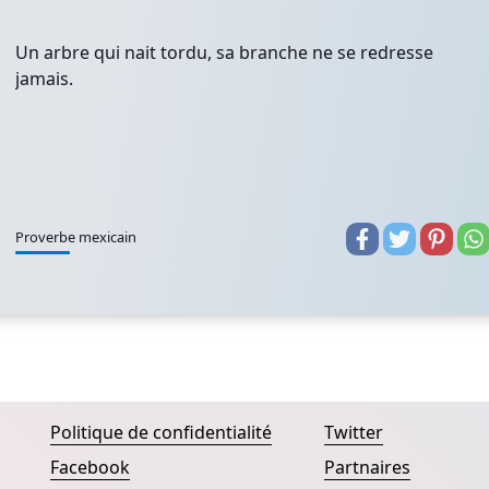
Un arbre qui nait tordu, sa branche ne se redresse
jamais.
Proverbe mexicain
Politique de confidentialité
Twitter
Facebook
Partnaires