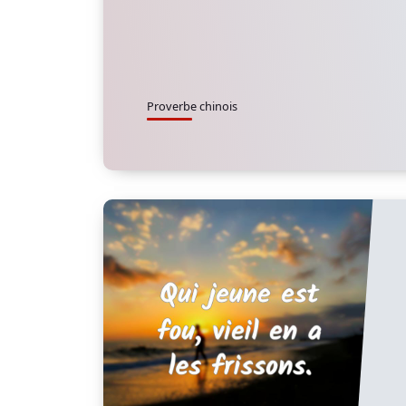
Proverbe chinois