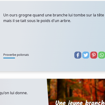
Un ours grogne quand une branche lui tombe sur la tête
mais il se tait sous le poids d'un arbre.
Proverbe polonais
u'on lui donne.