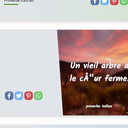
Proverbe francais