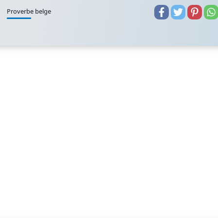
Proverbe belge