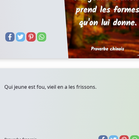
Qui jeune est fou, vieil en a les frissons.