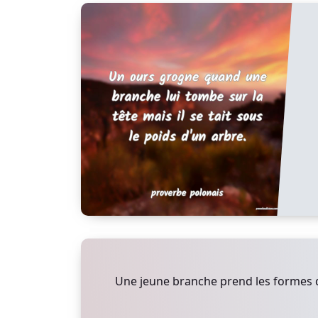
Une jeune branche prend les formes q