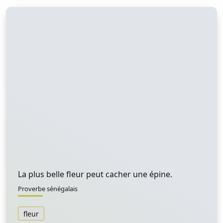
La plus belle fleur peut cacher une épine.
Proverbe sénégalais
fleur