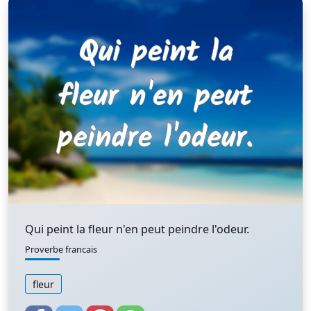
Qui peint la fleur n'en peut peindre l'odeur.
Proverbe francais
fleur