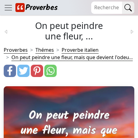
On peut peindre
une fleur, ...
Proverbes
Thémes
Proverbe italien
On peut peindre une fleur, mais que devient l'odeu...