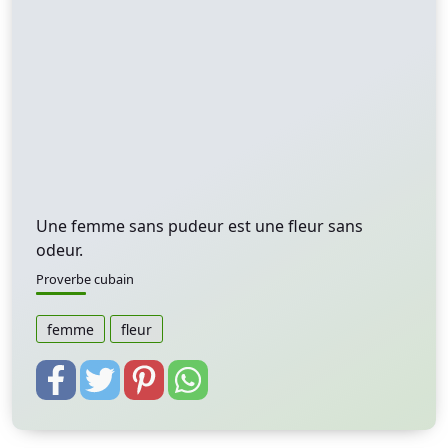
Une femme sans pudeur est une fleur sans
odeur.
Proverbe cubain
femme
fleur