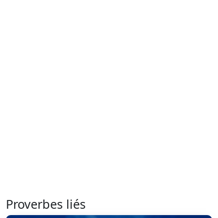
Proverbes liés