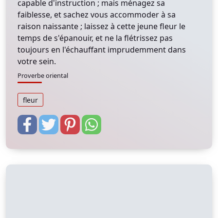
capable d'instruction ; mais ménagez sa
faiblesse, et sachez vous accommoder à sa
raison naissante ; laissez à cette jeune fleur le
temps de s'épanouir, et ne la flétrissez pas
toujours en l'échauffant imprudemment dans
votre sein.
Proverbe oriental
fleur