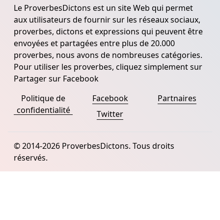
Le ProverbesDictons est un site Web qui permet
aux utilisateurs de fournir sur les réseaux sociaux,
proverbes, dictons et expressions qui peuvent être
envoyées et partagées entre plus de 20.000
proverbes, nous avons de nombreuses catégories.
Pour utiliser les proverbes, cliquez simplement sur
Partager sur Facebook
Politique de
Facebook
Partnaires
confidentialité
Twitter
© 2014-2026 ProverbesDictons. Tous droits
réservés.