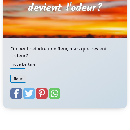
On peut peindre une fleur, mais que devient
l'odeur?
Proverbe italien
fleur