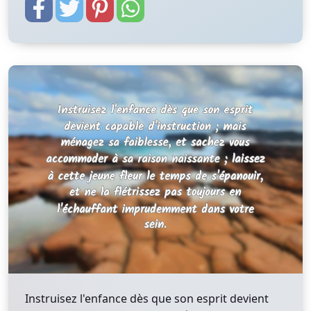
Instruisez l'enfance dès que son esprit devient