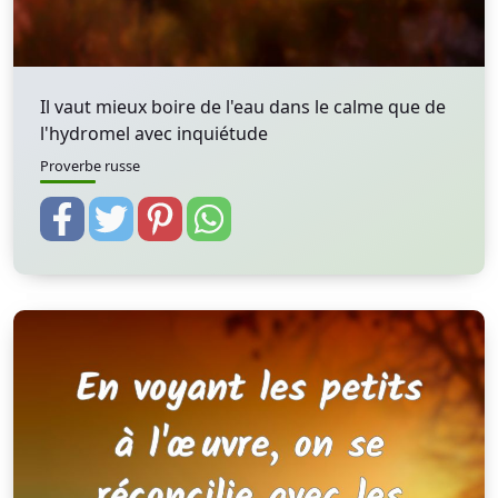
Il vaut mieux boire de l'eau dans le calme que de
l'hydromel avec inquiétude
Proverbe russe