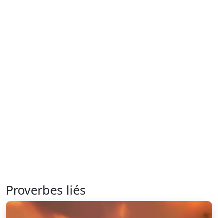
Proverbes liés