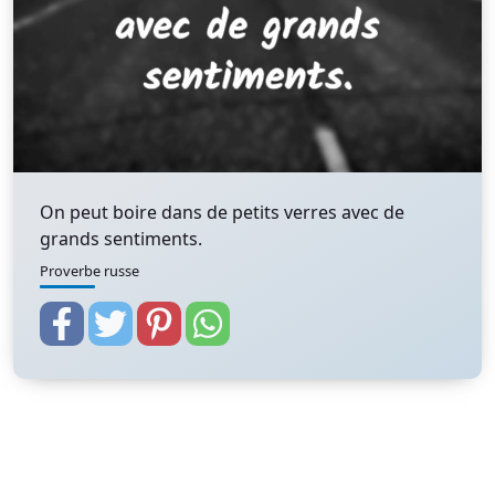
On peut boire dans de petits verres avec de
grands sentiments.
Proverbe russe