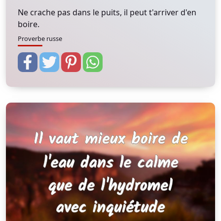
Ne crache pas dans le puits, il peut t'arriver d'en
boire.
Proverbe russe