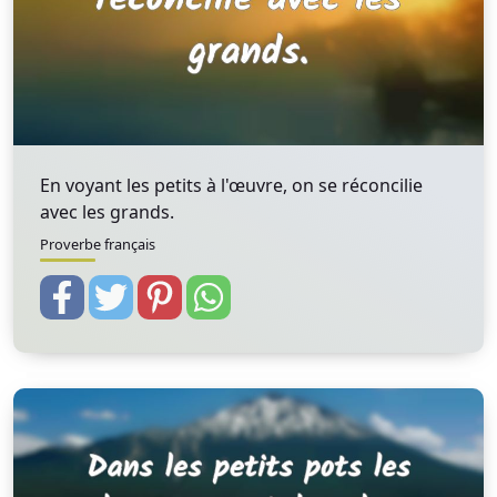
En voyant les petits à l'œuvre, on se réconcilie
avec les grands.
Proverbe français