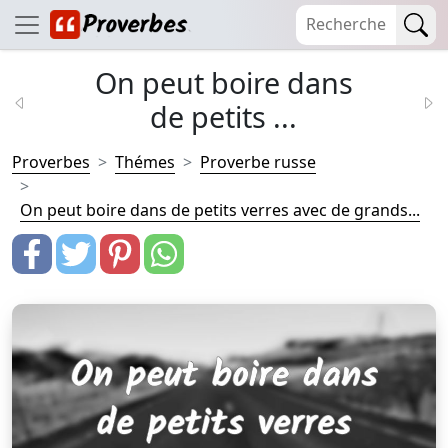
On peut boire dans
de petits ...
Proverbes
Thémes
Proverbe russe
On peut boire dans de petits verres avec de grands...