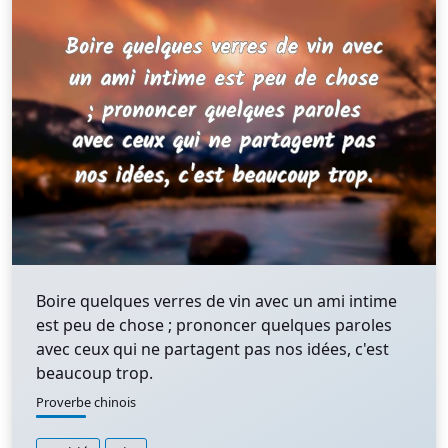
Boire quelques verres de vin avec un ami intime
est peu de chose ; prononcer quelques paroles
avec ceux qui ne partagent pas nos idées, c'est
beaucoup trop.
Proverbe chinois