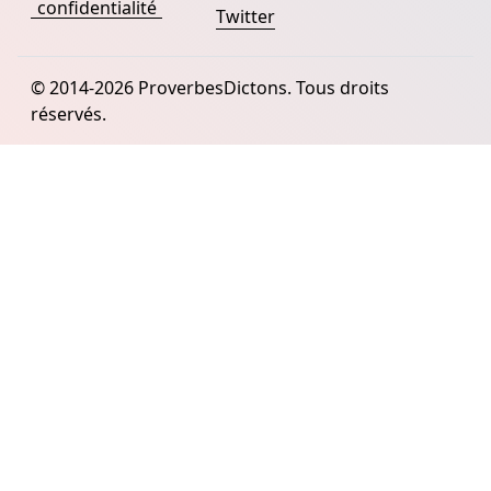
confidentialité
Twitter
© 2014-2026 ProverbesDictons. Tous droits
réservés.