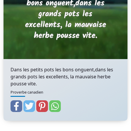
Dans les petits pots les bons onguent,dans les
grands pots les excellents, la mauvaise herbe
pousse vite.
Proverbe canadien