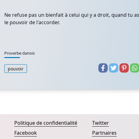
Ne refuse pas un bienfait à celui qui y a droit, quand tu a
le pouvoir de l'accorder.
Proverbe danois
pouvoir
Politique de confidentialité
Twitter
Facebook
Partnaires