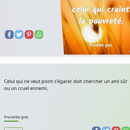
Celui qui ne veut point s'égarer doit chercher un ami sûr
ou un cruel ennemi.
Proverbe grec