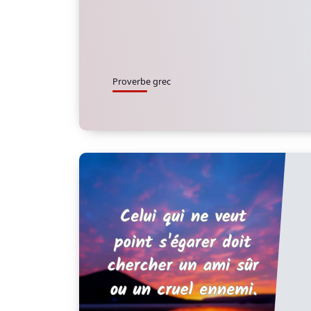
Proverbe grec