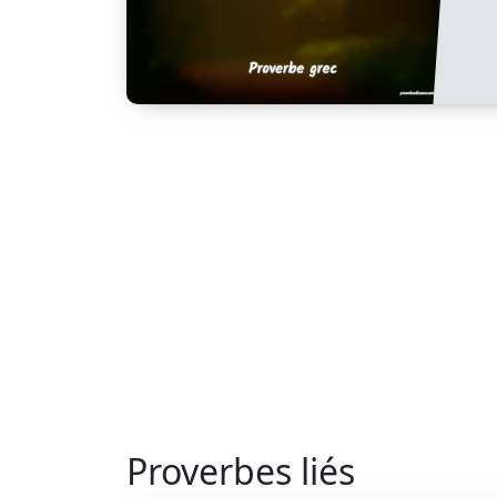
Proverbes liés