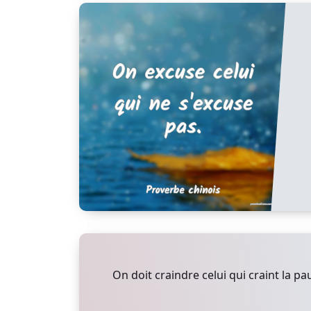
On doit craindre celui qui craint la pa