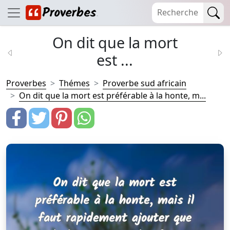
On dit que la mort
est ...
Proverbes
Thémes
Proverbe sud africain
On dit que la mort est préférable à la honte, m...