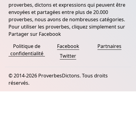
proverbes, dictons et expressions qui peuvent être
envoyées et partagées entre plus de 20.000
proverbes, nous avons de nombreuses catégories.
Pour utiliser les proverbes, cliquez simplement sur
Partager sur Facebook
Politique de
Facebook
Partnaires
confidentialité
Twitter
© 2014-2026 ProverbesDictons. Tous droits
réservés.