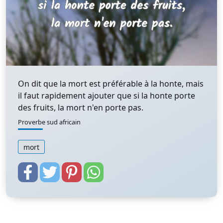
On dit que la mort est préférable à la honte, mais
il faut rapidement ajouter que si la honte porte
des fruits, la mort n'en porte pas.
Proverbe sud africain
mort