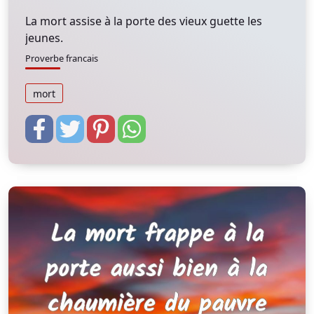
La mort assise à la porte des vieux guette les
jeunes.
Proverbe francais
mort