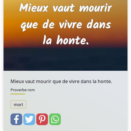
Mieux vaut mourir que de vivre dans la honte.
Proverbe rom
mort