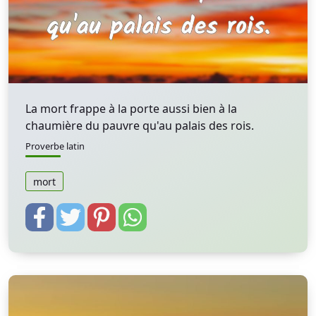
La mort frappe à la porte aussi bien à la
chaumière du pauvre qu'au palais des rois.
Proverbe latin
mort