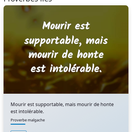
Mourir est supportable, mais mourir de honte
est intolérable.
Proverbe malgache