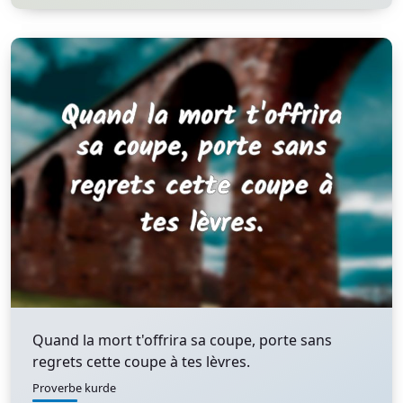
Quand la mort t'offrira sa coupe, porte sans
regrets cette coupe à tes lèvres.
Proverbe kurde