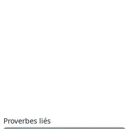
Proverbes liés