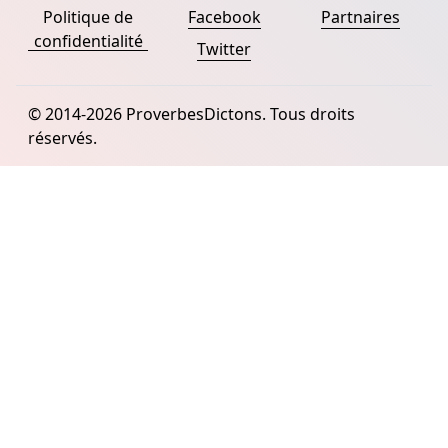
Politique de
Facebook
Partnaires
confidentialité
Twitter
© 2014-2026 ProverbesDictons. Tous droits
réservés.