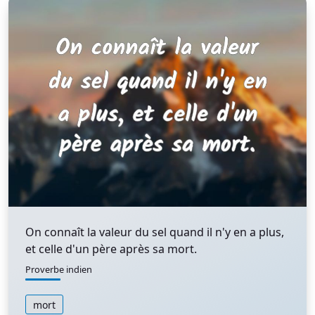
On connaît la valeur du sel quand il n'y en a plus,
et celle d'un père après sa mort.
Proverbe indien
mort