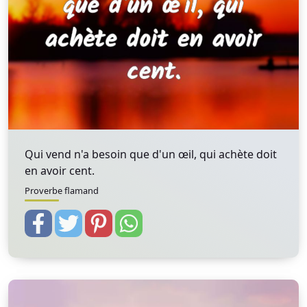
Qui vend n'a besoin que d'un œil, qui achète doit
en avoir cent.
Proverbe flamand