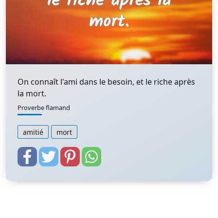
On connaît l'ami dans le besoin, et le riche après
la mort.
Proverbe flamand
amitié
mort