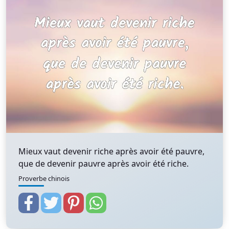
Mieux vaut devenir riche après avoir été pauvre,
que de devenir pauvre après avoir été riche.
Proverbe chinois