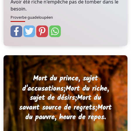
Avoir été riche n'empêche pas de tomber dans le
besoin.
Proverbe guadeloupéen