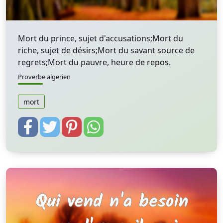
Mort du prince, sujet d'accusations;Mort du
riche, sujet de désirs;Mort du savant source de
regrets;Mort du pauvre, heure de repos.
Proverbe algerien
mort