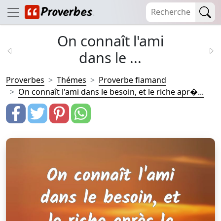
On connaît l'ami
dans le ...
Proverbes
Thémes
Proverbe flamand
On connaît l'ami dans le besoin, et le riche apr�...