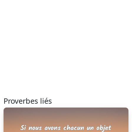
Proverbes liés