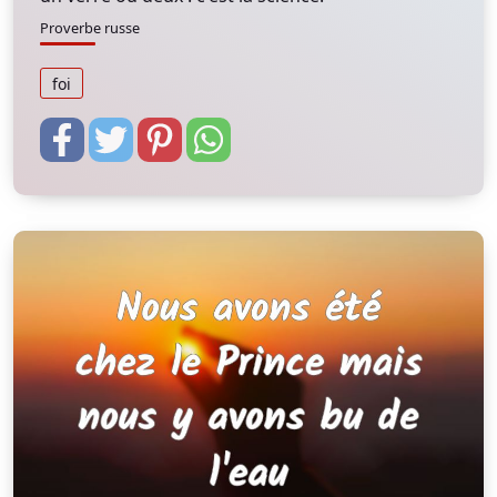
Proverbe russe
foi