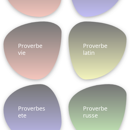
Proverbe
Proverbe
vie
latin
Proverbes
Proverbe
ete
russe