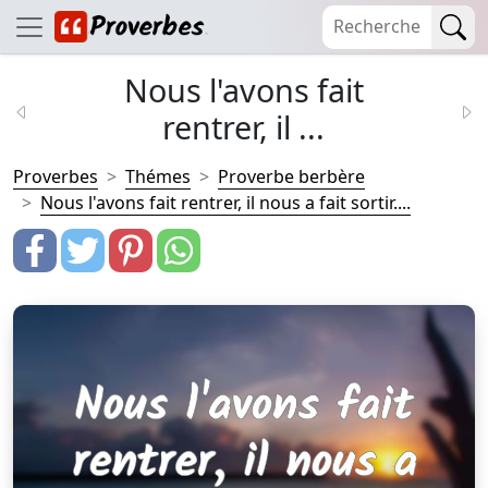
Nous l'avons fait
rentrer, il ...
Proverbes
Thémes
Proverbe berbère
Nous l'avons fait rentrer, il nous a fait sortir....