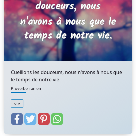
Cueillons les douceurs, nous n'avons à nous que
le temps de notre vie.
Proverbe iranien
vie