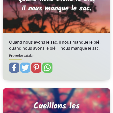
Quand nous avons le sac, il nous manque le blé ;
quand nous avons le blé, il nous manque le sac.
Proverbe catalan