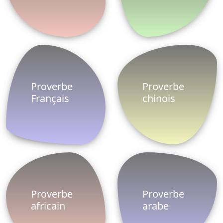
Proverbe
Proverbe
Français
chinois
Proverbe
Proverbe
africain
arabe