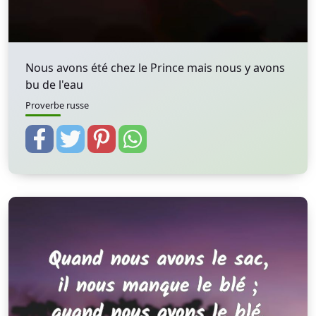
Nous avons été chez le Prince mais nous y avons
bu de l'eau
Proverbe russe