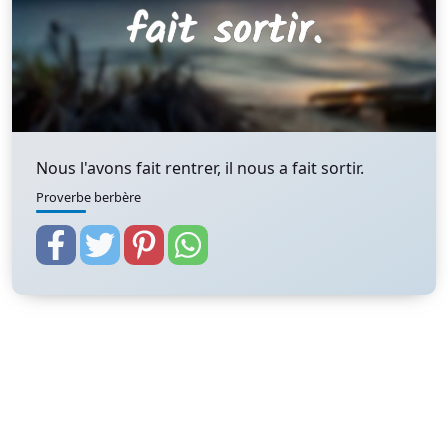
Nous l'avons fait rentrer, il nous a fait sortir.
Proverbe berbère