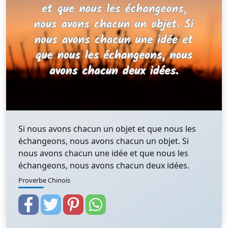
Si nous avons chacun un objet et que nous les
échangeons, nous avons chacun un objet. Si
nous avons chacun une idée et que nous les
échangeons, nous avons chacun deux idées.
Proverbe Chinois