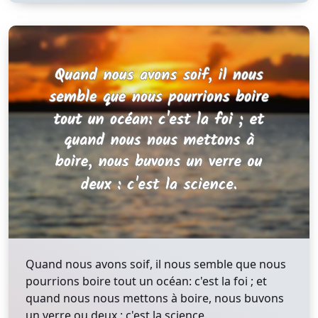
Quand nous avons soif, il nous semble que nous
pourrions boire tout un océan: c'est la foi ; et
quand nous nous mettons à boire, nous buvons
un verre ou deux : c'est la science.