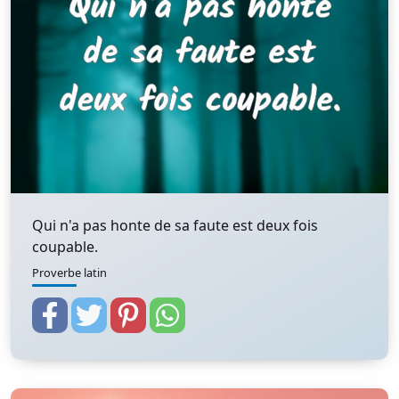
Qui n'a pas honte de sa faute est deux fois
coupable.
Proverbe latin