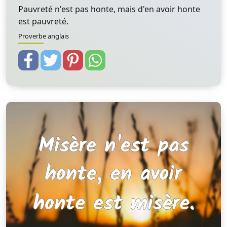
Pauvreté n'est pas honte, mais d'en avoir honte
est pauvreté.
Proverbe anglais