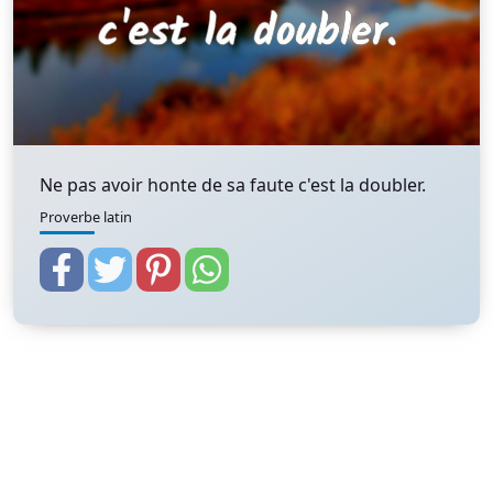
Ne pas avoir honte de sa faute c'est la doubler.
Proverbe latin