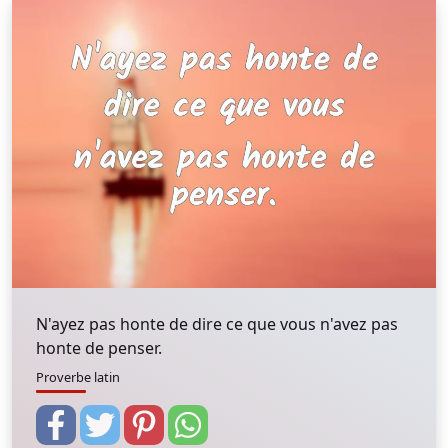
N'ayez pas honte de dire ce que vous n'avez pas
honte de penser.
Proverbe latin