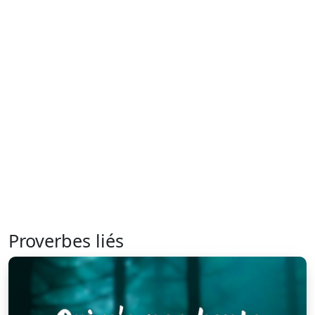
Proverbes liés