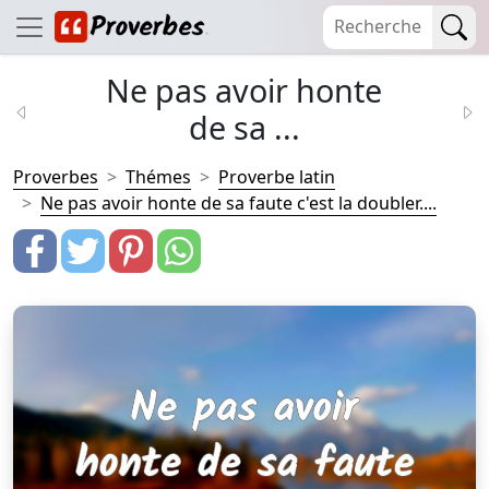
Ne pas avoir honte
de sa ...
Proverbes
Thémes
Proverbe latin
Ne pas avoir honte de sa faute c'est la doubler....