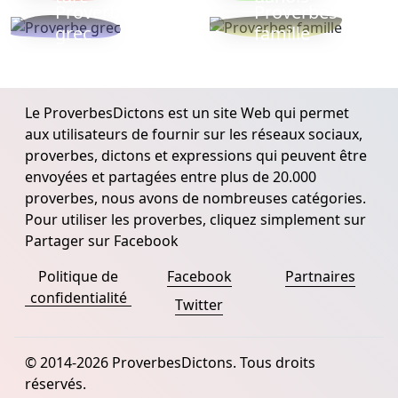
Proverbe
Proverbes
grec
famille
Le ProverbesDictons est un site Web qui permet
aux utilisateurs de fournir sur les réseaux sociaux,
proverbes, dictons et expressions qui peuvent être
envoyées et partagées entre plus de 20.000
proverbes, nous avons de nombreuses catégories.
Pour utiliser les proverbes, cliquez simplement sur
Partager sur Facebook
Politique de
Facebook
Partnaires
confidentialité
Twitter
© 2014-2026 ProverbesDictons. Tous droits
réservés.