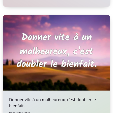
Donner vite à un malheureux, c'est doubler le
bienfait.