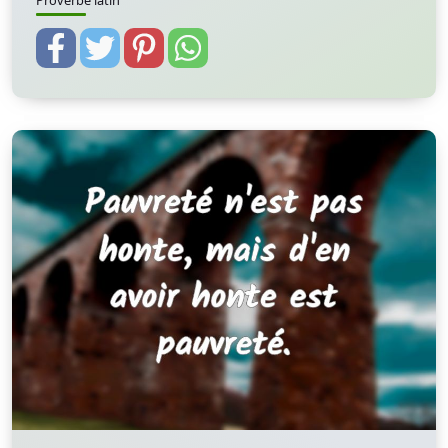
Proverbe latin