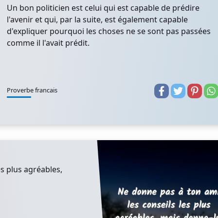
Un bon politicien est celui qui est capable de prédire
l'avenir et qui, par la suite, est également capable
d'expliquer pourquoi les choses ne se sont pas passées
comme il l'avait prédit.
Proverbe francais
es plus agréables,