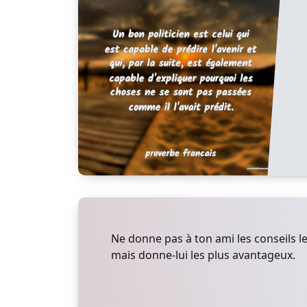
Ne donne pas à ton ami les conseils l
mais donne-lui les plus avantageux.