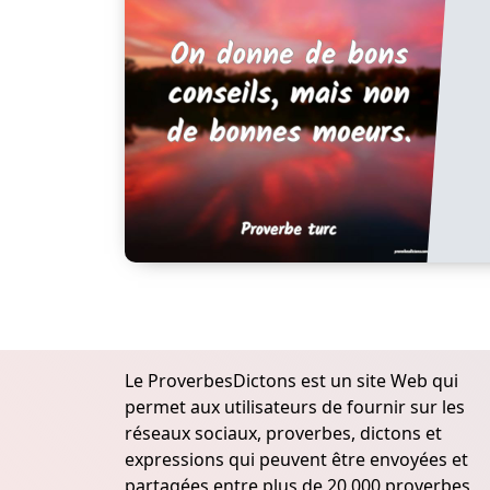
Le ProverbesDictons est un site Web qui
permet aux utilisateurs de fournir sur les
réseaux sociaux, proverbes, dictons et
expressions qui peuvent être envoyées et
partagées entre plus de 20.000 proverbes,