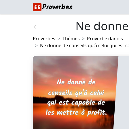
Ne donne d
Proverbes
Thémes
Proverbe danois
Ne donne de conseils qu'à celui qui est ca