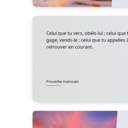
Celui que tu sers, obéis-lui ; celui qu
gage, vends-le ; celui que tu appelles à
retrouver en courant.
Proverbe marocain