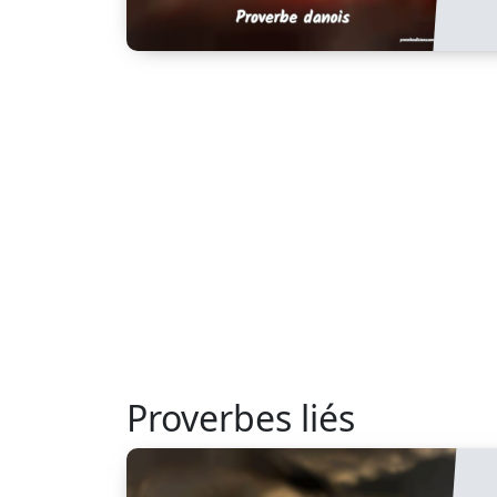
Proverbes liés