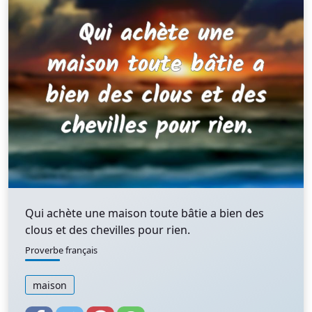
Qui achète une maison toute bâtie a bien des
clous et des chevilles pour rien.
Proverbe français
maison