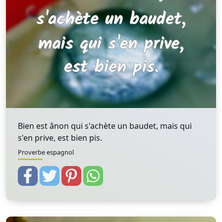
Bien est ânon qui s'achète un baudet, mais qui
s'en prive, est bien pis.
Proverbe espagnol