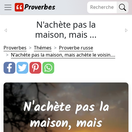
N'achète pas la
maison, mais ...
Proverbes
Thémes
Proverbe russe
N'achète pas la maison, mais achète le voisin....