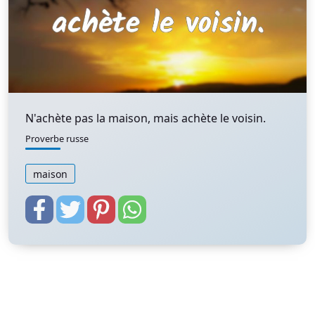
N'achète pas la maison, mais achète le voisin.
Proverbe russe
maison