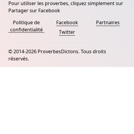
Pour utiliser les proverbes, cliquez simplement sur
Partager sur Facebook
Politique de
Facebook
Partnaires
confidentialité
Twitter
© 2014-2026 ProverbesDictons. Tous droits
réservés.