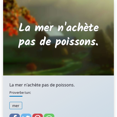
La mer n'achète pas de poissons.
Proverbe turc
mer