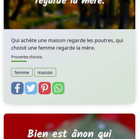
Qui achète une maison regarde les poutres, qui
choisit une femme regarde la mère.
Proverbe chinois
femme
maison