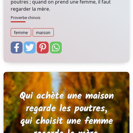
poutres ; quand on prend une femme, il faut
regarder la mère.
Proverbe chinois
femme
maison