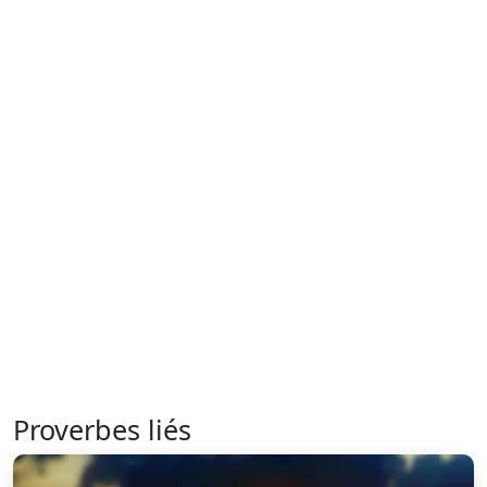
Proverbes liés