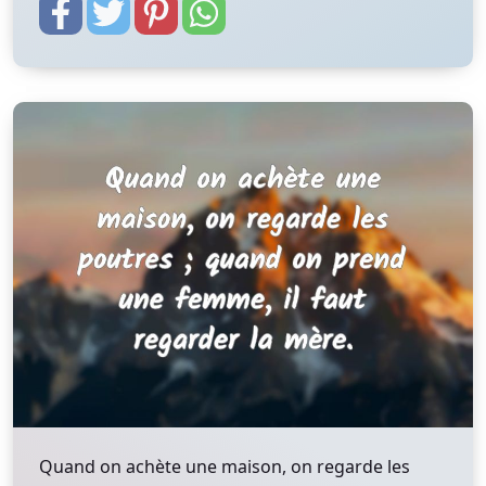
Quand on achète une maison, on regarde les