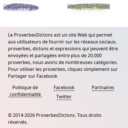
Proverbe
Proverbes
grec
famille
Le ProverbesDictons est un site Web qui permet
aux utilisateurs de fournir sur les réseaux sociaux,
proverbes, dictons et expressions qui peuvent être
envoyées et partagées entre plus de 20.000
proverbes, nous avons de nombreuses catégories.
Pour utiliser les proverbes, cliquez simplement sur
Partager sur Facebook
Politique de
Facebook
Partnaires
confidentialité
Twitter
© 2014-2026 ProverbesDictons. Tous droits
réservés.