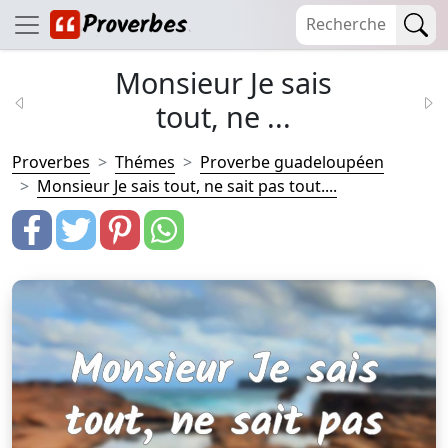
Monsieur Je sais
tout, ne ...
Proverbes
Thémes
Proverbe guadeloupéen
Monsieur Je sais tout, ne sait pas tout....