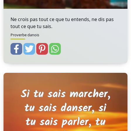
Ne crois pas tout ce que tu entends, ne dis pas
tout ce que tu sais.
Proverbe danois