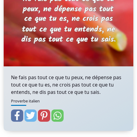
Ne fais pas tout ce que tu peux, ne dépense pas
tout ce que tu es, ne crois pas tout ce que tu
entends, ne dis pas tout ce que tu sais.
Proverbe italien