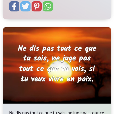
Ne dis pas tout ce que tu sais, ne juge pas tout ce