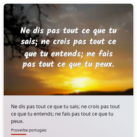
Ne dis pas tout ce que tu sais; ne crois pas tout
ce que tu entends; ne fais pas tout ce que tu
peux.
Proverbe portugais