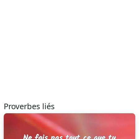
Proverbes liés