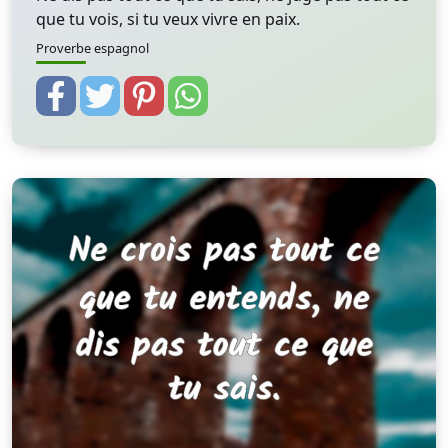
que tu vois, si tu veux vivre en paix.
Proverbe espagnol