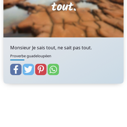
Monsieur Je sais tout, ne sait pas tout.
Proverbe guadeloupéen