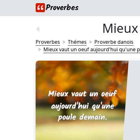
Mieux 
Proverbes
Thémes
Proverbe danois
Mieux vaut un oeuf aujourd'hui qu'une p