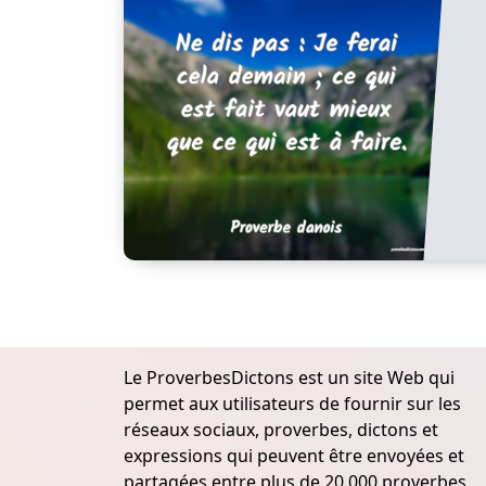
Le ProverbesDictons est un site Web qui
permet aux utilisateurs de fournir sur les
réseaux sociaux, proverbes, dictons et
expressions qui peuvent être envoyées et
partagées entre plus de 20.000 proverbes,