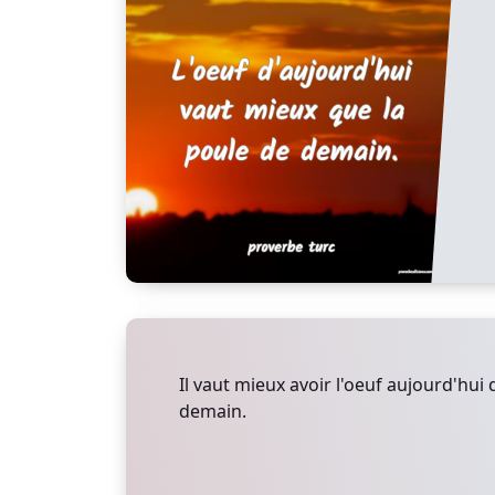
Il vaut mieux avoir l'oeuf aujourd'hui 
demain.