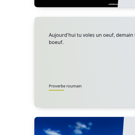
Aujourd'hui tu voles un oeuf, demain 
boeuf.
Proverbe roumain