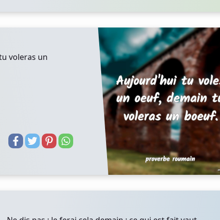
tu voleras un