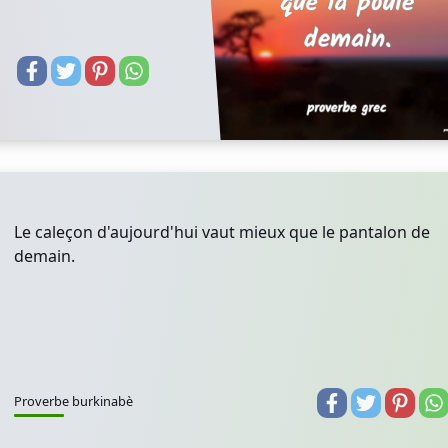
Le caleçon d'aujourd'hui vaut mieux que le pantalon de
demain.
Proverbe burkinabè