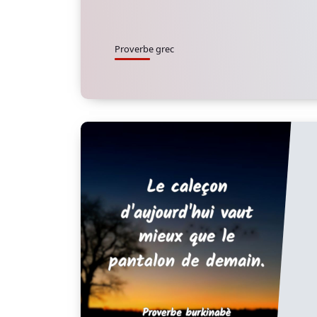
Proverbe grec