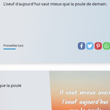
L'oeuf d'aujourd'hui vaut mieux que la poule de demain.
Proverbe turc
que la poule