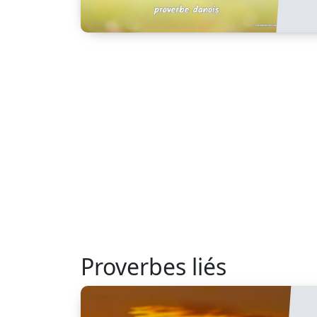
Proverbes liés