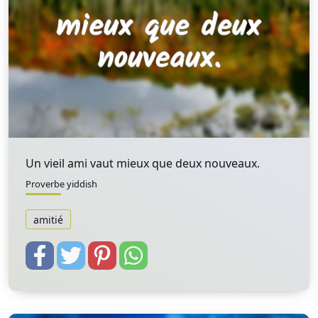
Un vieil ami vaut mieux que deux nouveaux.
Proverbe yiddish
amitié