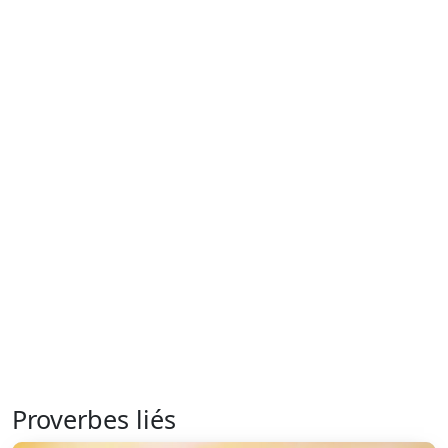
Proverbes liés