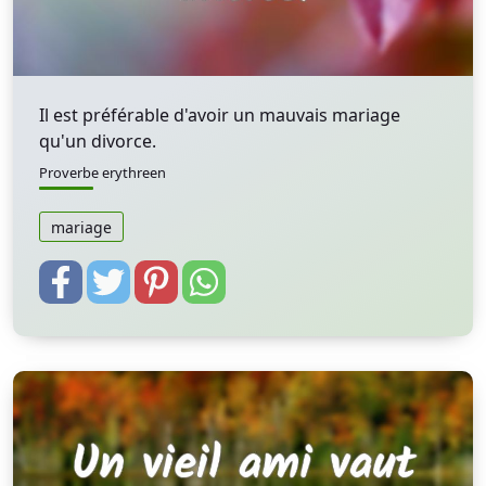
Il est préférable d'avoir un mauvais mariage
qu'un divorce.
Proverbe erythreen
mariage