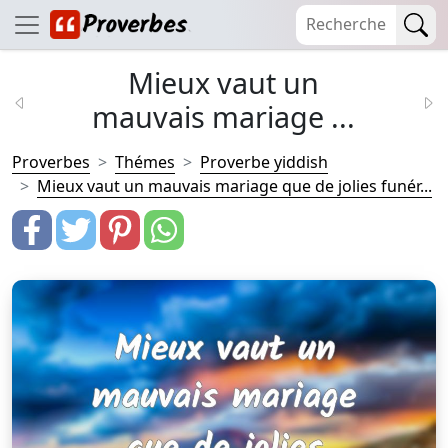
Mieux vaut un
mauvais mariage ...
Proverbes
Thémes
Proverbe yiddish
Mieux vaut un mauvais mariage que de jolies funér...