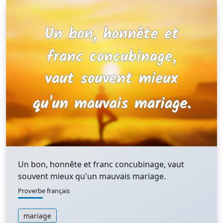
Un bon, honnête et franc concubinage, vaut
souvent mieux qu'un mauvais mariage.
Proverbe français
mariage