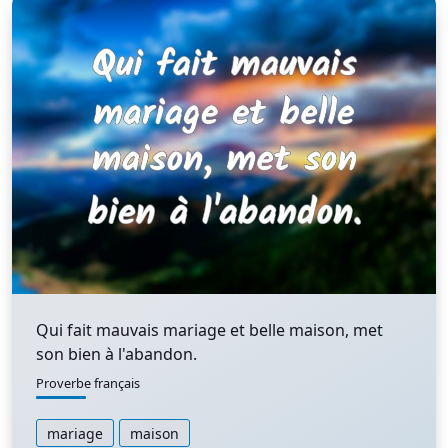
Qui fait mauvais mariage et belle maison, met
son bien à l'abandon.
Proverbe français
mariage
maison