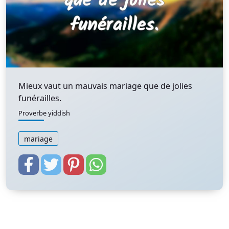
Mieux vaut un mauvais mariage que de jolies
funérailles.
Proverbe yiddish
mariage