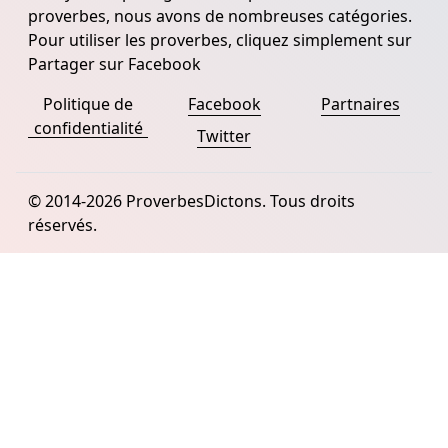
proverbes, nous avons de nombreuses catégories.
Pour utiliser les proverbes, cliquez simplement sur
Partager sur Facebook
Politique de
Facebook
Partnaires
confidentialité
Twitter
© 2014-2026 ProverbesDictons. Tous droits
réservés.