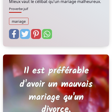
Mieux vaut le célibat qu'un mariage malheureux.
Proverbe juif
mariage