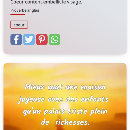
Coeur content embellit le visage.
Proverbe anglais
coeur