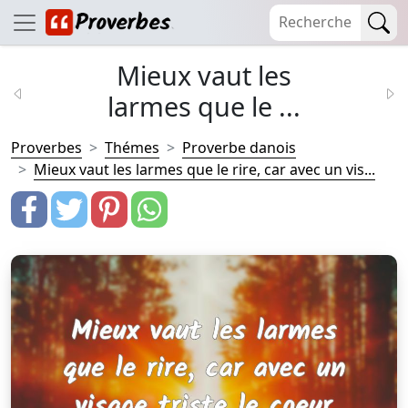
Mieux vaut les
larmes que le ...
Proverbes
Thémes
Proverbe danois
Mieux vaut les larmes que le rire, car avec un vis...