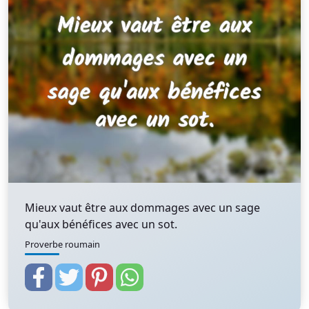
Mieux vaut être aux dommages avec un sage
qu'aux bénéfices avec un sot.
Proverbe roumain