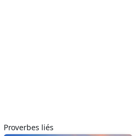
Proverbes liés