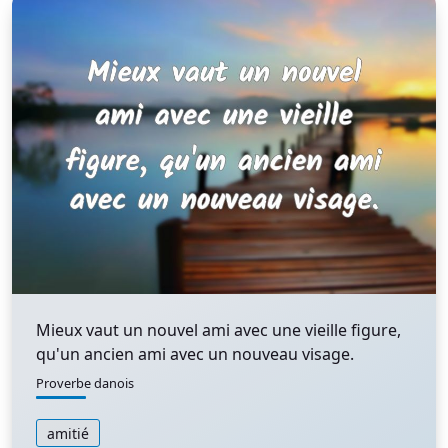
Mieux vaut un nouvel ami avec une vieille figure,
qu'un ancien ami avec un nouveau visage.
Proverbe danois
amitié