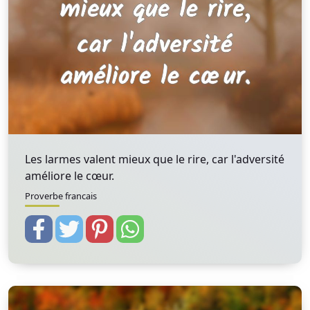
Les larmes valent mieux que le rire, car l'adversité
améliore le cœur.
Proverbe francais