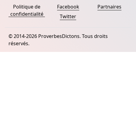
Politique de
Facebook
Partnaires
confidentialité
Twitter
© 2014-2026 ProverbesDictons. Tous droits
réservés.