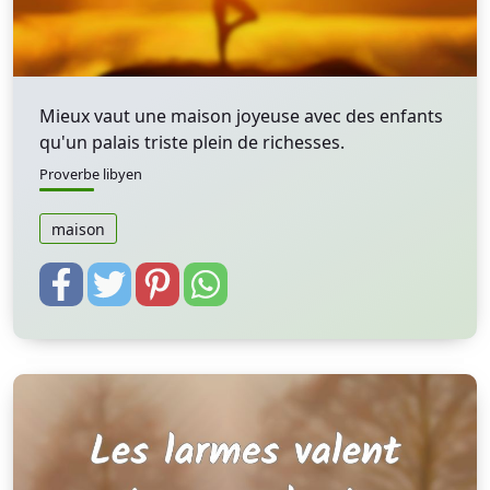
Mieux vaut une maison joyeuse avec des enfants
qu'un palais triste plein de richesses.
Proverbe libyen
maison