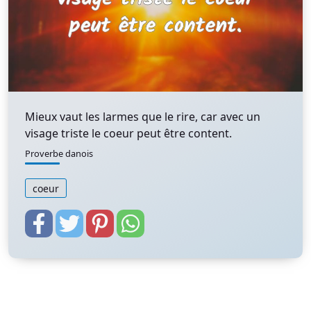
Mieux vaut les larmes que le rire, car avec un
visage triste le coeur peut être content.
Proverbe danois
coeur