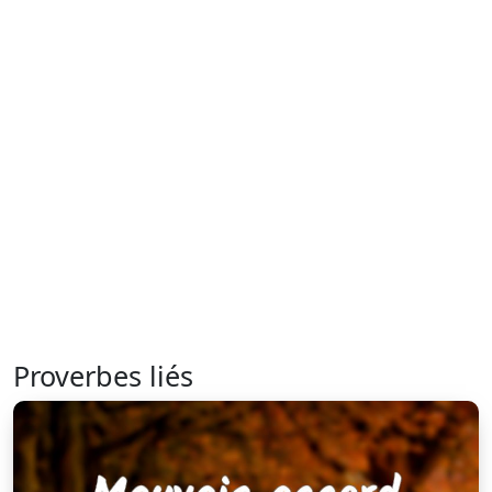
Proverbes liés