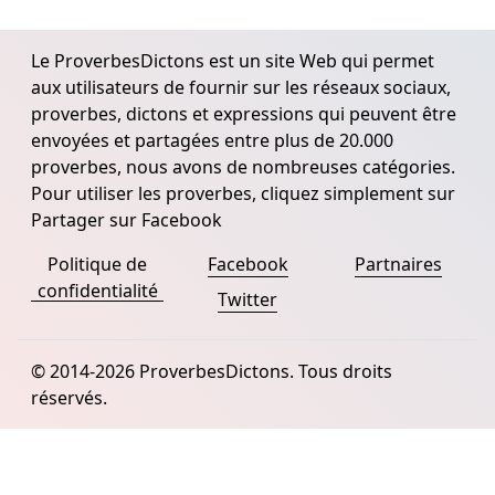
Le ProverbesDictons est un site Web qui permet
aux utilisateurs de fournir sur les réseaux sociaux,
proverbes, dictons et expressions qui peuvent être
envoyées et partagées entre plus de 20.000
proverbes, nous avons de nombreuses catégories.
Pour utiliser les proverbes, cliquez simplement sur
Partager sur Facebook
Politique de
Facebook
Partnaires
confidentialité
Twitter
© 2014-2026 ProverbesDictons. Tous droits
réservés.