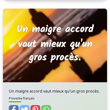
Un maigre accord vaut mieux qu'un gros procès.
Proverbe français