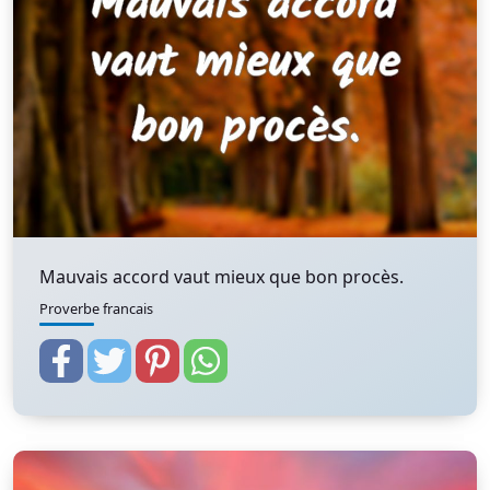
Mauvais accord vaut mieux que bon procès.
Proverbe francais