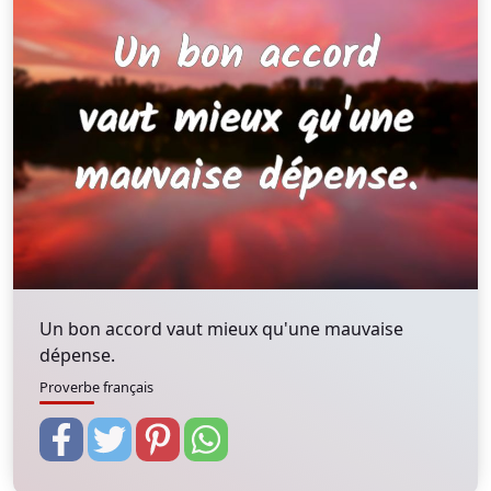
Un bon accord vaut mieux qu'une mauvaise
dépense.
Proverbe français