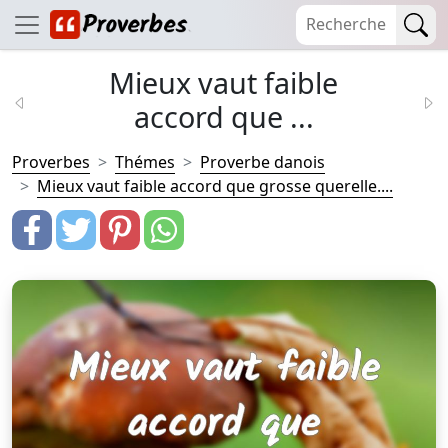
Mieux vaut faible
accord que ...
Proverbes
Thémes
Proverbe danois
Mieux vaut faible accord que grosse querelle....