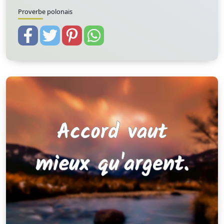
Proverbe polonais