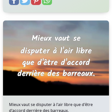
Mieux vaut se disputer à l'air libre que d'être
d'accord derrière des barreaux.