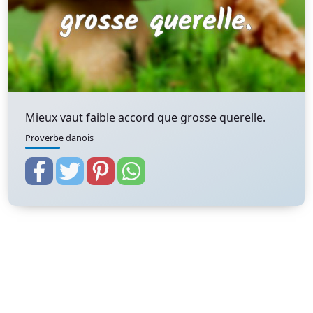
Mieux vaut faible accord que grosse querelle.
Proverbe danois