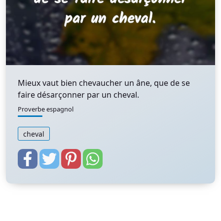
Mieux vaut bien chevaucher un âne, que de se
faire désarçonner par un cheval.
Proverbe espagnol
cheval