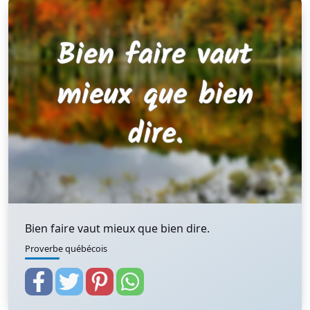
Bien faire vaut mieux que bien dire.
Proverbe québécois