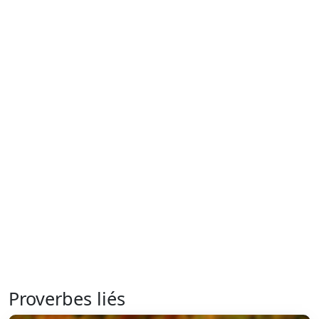
Proverbes liés