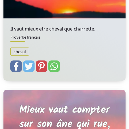
Il vaut mieux être cheval que charrette.
Proverbe francais
cheval