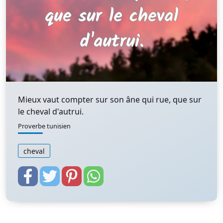
Mieux vaut compter sur son âne qui rue, que sur
le cheval d'autrui.
Proverbe tunisien
cheval