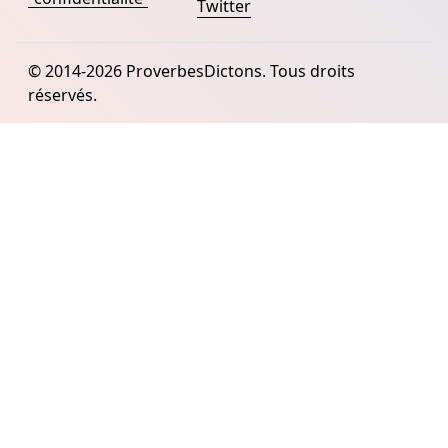
Twitter
© 2014-2026 ProverbesDictons. Tous droits
réservés.