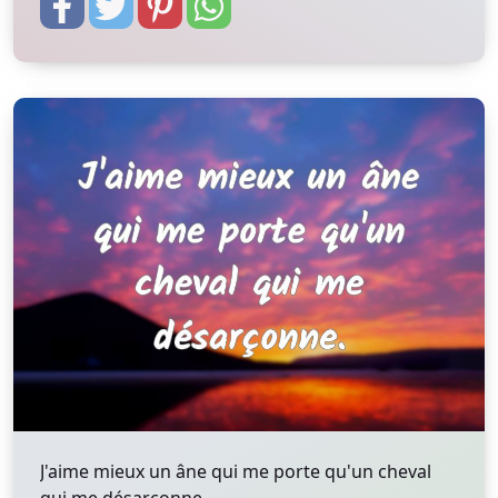
J'aime mieux un âne qui me porte qu'un cheval