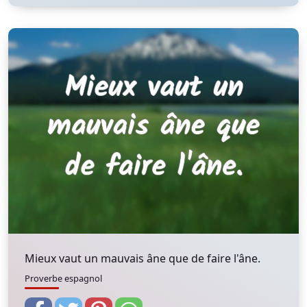
Mieux vaut un mauvais âne que de faire l'âne.
Proverbe espagnol