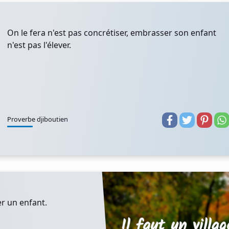
On le fera n'est pas concrétiser, embrasser son enfant
n'est pas l'élever.
Proverbe djiboutien
er un enfant.