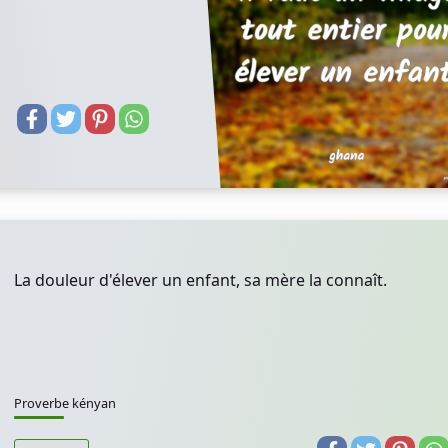
La douleur d'élever un enfant, sa mère la connaît.
Proverbe kényan