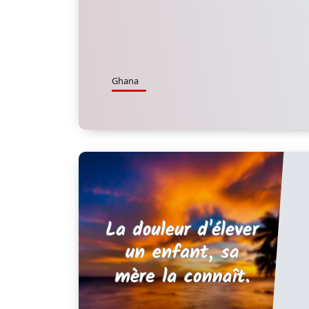
Ghana