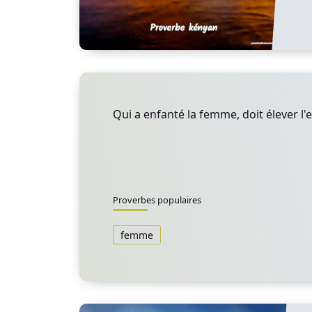
Qui a enfanté la femme, doit élever l'
Proverbes populaires
femme