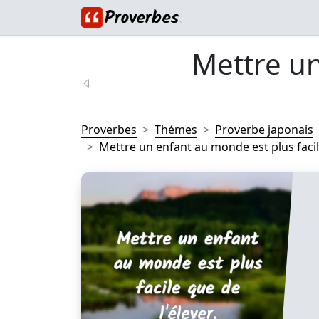
Mettre u
Proverbes
Thémes
Proverbe japonais
Mettre un enfant au monde est plus facile