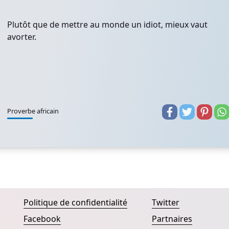
Plutôt que de mettre au monde un idiot, mieux vaut
avorter.
Proverbe africain
Politique de confidentialité
Twitter
Facebook
Partnaires