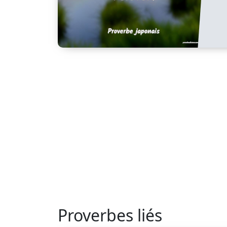
Proverbes liés