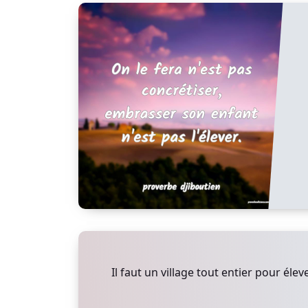
Il faut un village tout entier pour élev