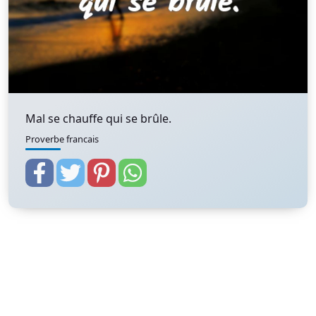
Mal se chauffe qui se brûle.
Proverbe francais