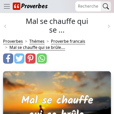
Mal se chauffe qui
se ...
Proverbes
Thémes
Proverbe francais
Mal se chauffe qui se brûle....