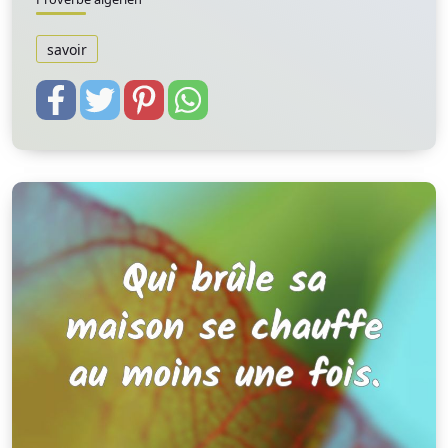
savoir