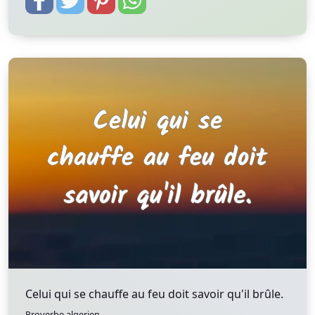
Celui qui se chauffe au feu doit savoir qu'il brûle.
Proverbe algerien