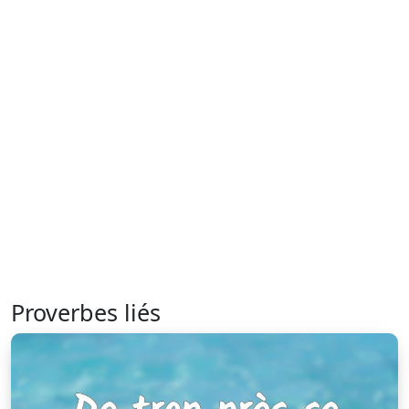
Proverbes liés