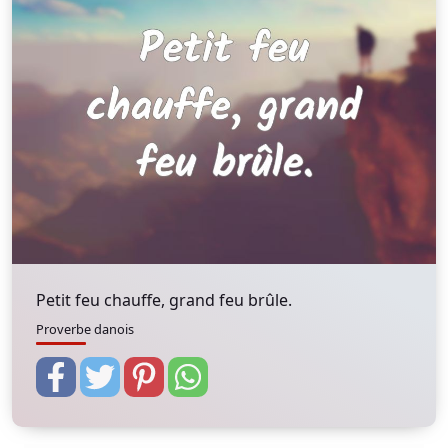
Petit feu chauffe, grand feu brûle.
Proverbe danois