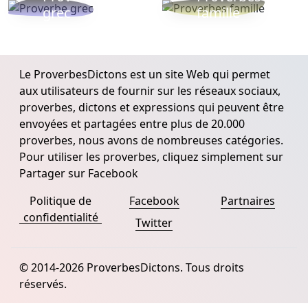
grec
famille
Le ProverbesDictons est un site Web qui permet
aux utilisateurs de fournir sur les réseaux sociaux,
proverbes, dictons et expressions qui peuvent être
envoyées et partagées entre plus de 20.000
proverbes, nous avons de nombreuses catégories.
Pour utiliser les proverbes, cliquez simplement sur
Partager sur Facebook
Politique de
Facebook
Partnaires
confidentialité
Twitter
© 2014-2026 ProverbesDictons. Tous droits
réservés.