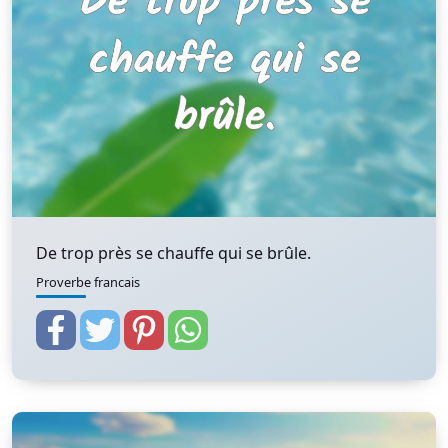
De trop près se chauffe qui se brûle.
Proverbe francais