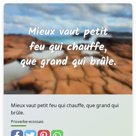
Mieux vaut petit feu qui chauffe, que grand qui
brûle.
Proverbe ecossais