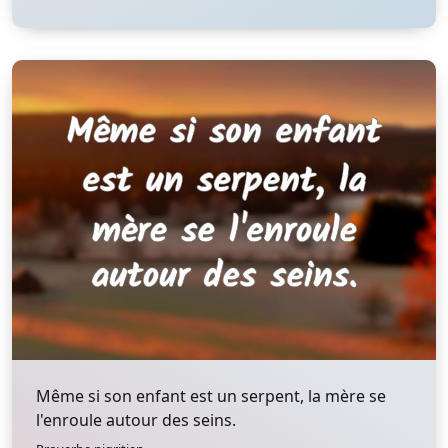
Même si son enfant est un serpent, la mère se
l'enroule autour des seins.