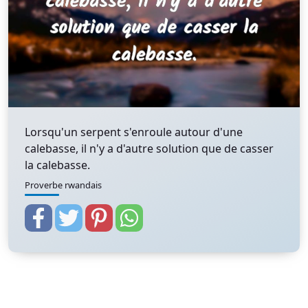
Lorsqu'un serpent s'enroule autour d'une
calebasse, il n'y a d'autre solution que de casser
la calebasse.
Proverbe rwandais