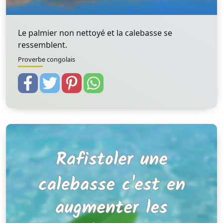
Le palmier non nettoyé et la calebasse se
ressemblent.
Proverbe congolais