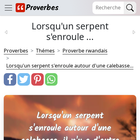
Lorsqu'un serpent
s'enroule ...
Proverbes
Thémes
Proverbe rwandais
Lorsqu'un serpent s'enroule autour d'une calebasse...