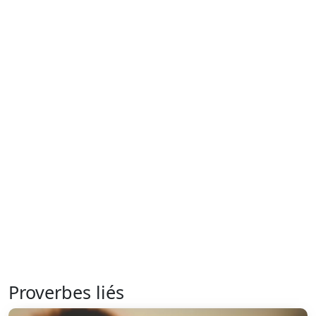
Proverbes liés