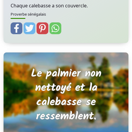
Chaque calebasse a son couvercle.
Proverbe sénégalais