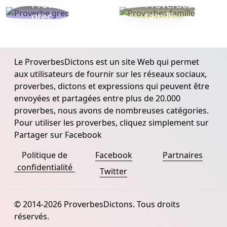
Proverbe
Proverbes
grec
famille
Le ProverbesDictons est un site Web qui permet
aux utilisateurs de fournir sur les réseaux sociaux,
proverbes, dictons et expressions qui peuvent être
envoyées et partagées entre plus de 20.000
proverbes, nous avons de nombreuses catégories.
Pour utiliser les proverbes, cliquez simplement sur
Partager sur Facebook
Politique de
Facebook
Partnaires
confidentialité
Twitter
© 2014-2026 ProverbesDictons. Tous droits
réservés.