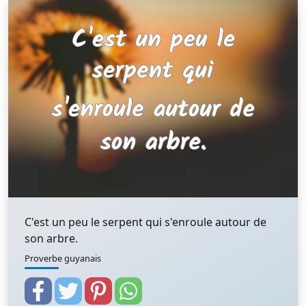
C'est un peu le serpent qui s'enroule autour de
son arbre.
Proverbe guyanais