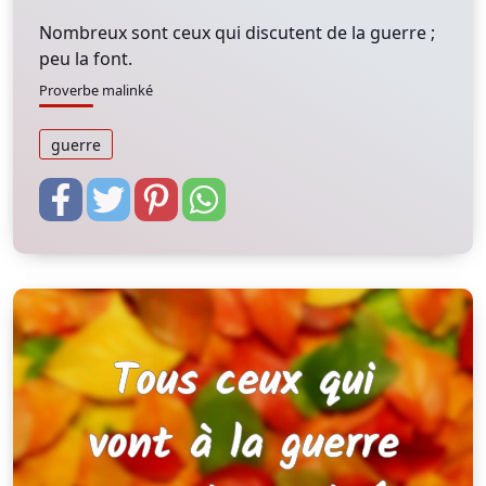
Nombreux sont ceux qui discutent de la guerre ;
peu la font.
Proverbe malinké
guerre