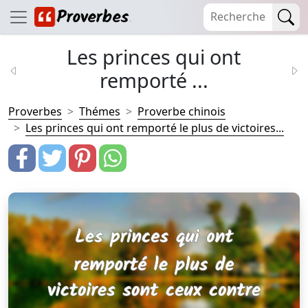
Les princes qui ont
remporté ...
Proverbes
Thémes
Proverbe chinois
Les princes qui ont remporté le plus de victoires...