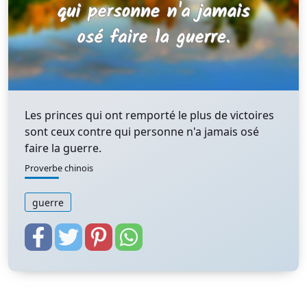
Les princes qui ont remporté le plus de victoires
sont ceux contre qui personne n'a jamais osé
faire la guerre.
Proverbe chinois
guerre