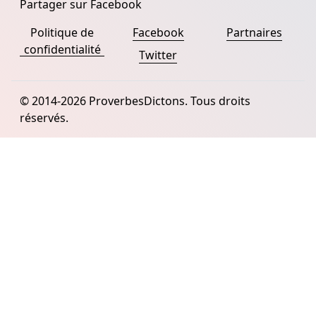
Partager sur Facebook
Politique de
Facebook
Partnaires
confidentialité
Twitter
© 2014-2026 ProverbesDictons. Tous droits
réservés.