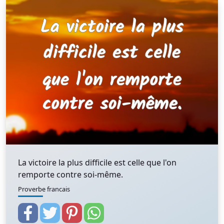
La victoire la plus difficile est celle que l'on
remporte contre soi-même.
Proverbe francais