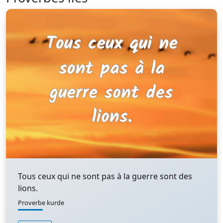
Tous ceux qui ne sont pas à la guerre sont des
lions.
Proverbe kurde