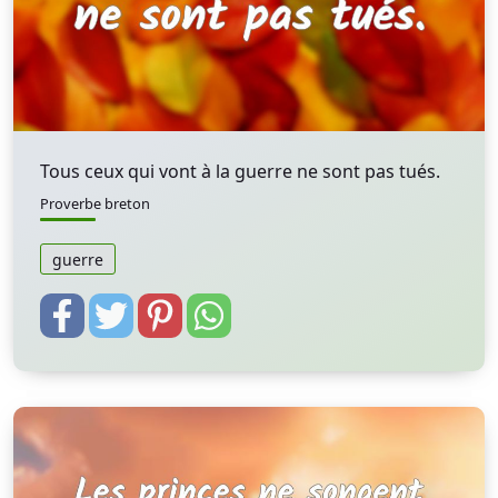
Tous ceux qui vont à la guerre ne sont pas tués.
Proverbe breton
guerre