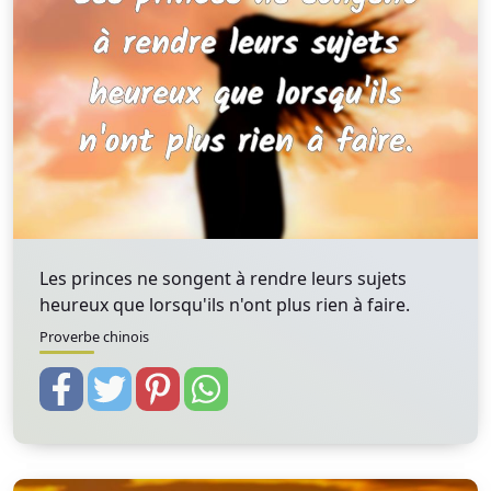
Les princes ne songent à rendre leurs sujets
heureux que lorsqu'ils n'ont plus rien à faire.
Proverbe chinois