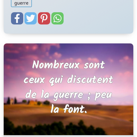
guerre