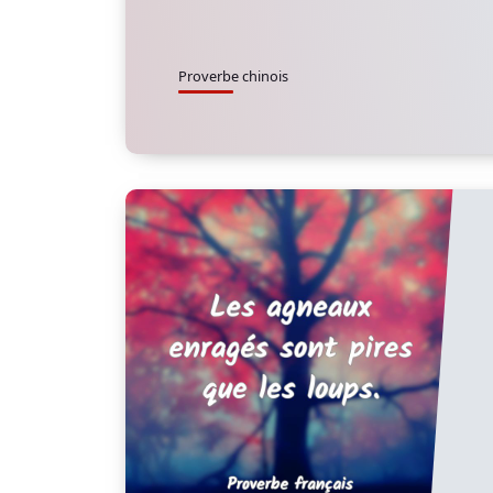
Proverbe chinois