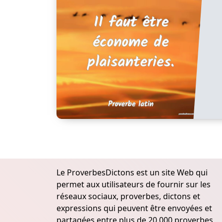
Le ProverbesDictons est un site Web qui
permet aux utilisateurs de fournir sur les
réseaux sociaux, proverbes, dictons et
expressions qui peuvent être envoyées et
partagées entre plus de 20.000 proverbes,