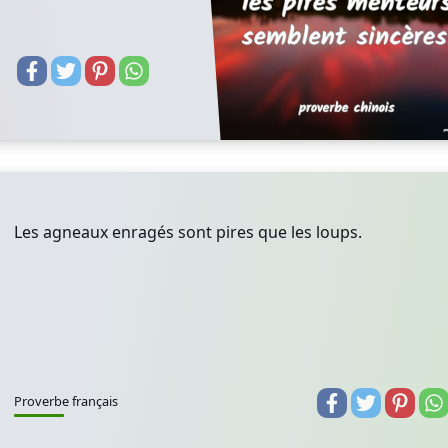
Les agneaux enragés sont pires que les loups.
Proverbe français