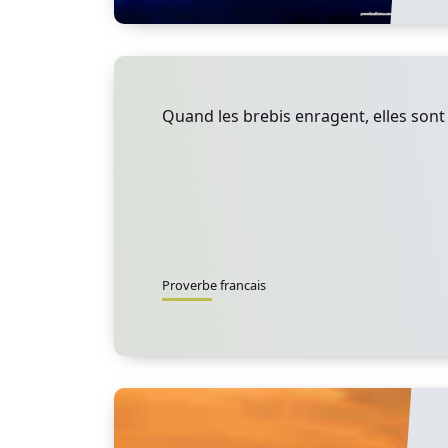
Quand les brebis enragent, elles sont 
Proverbe francais