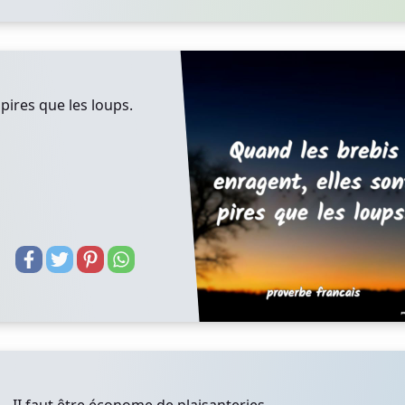
pires que les loups.