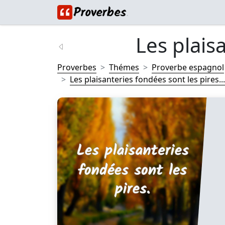
Les plais
Proverbes
Thémes
Proverbe espagnol
Les plaisanteries fondées sont les pires...