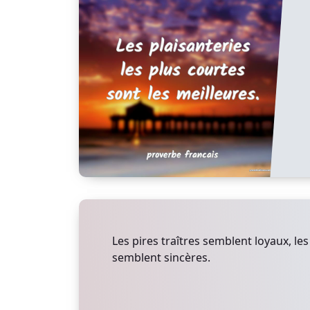
Les pires traîtres semblent loyaux, le
semblent sincères.