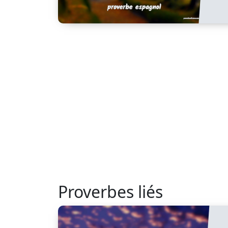
Proverbes liés