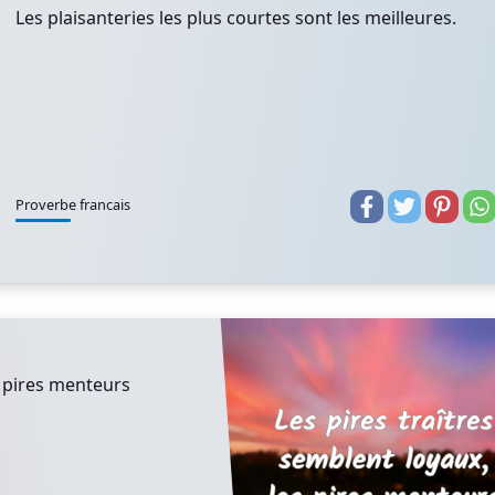
Les plaisanteries les plus courtes sont les meilleures.
Proverbe francais
s pires menteurs