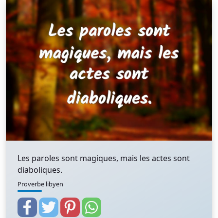
Les paroles sont magiques, mais les actes sont
diaboliques.
Proverbe libyen