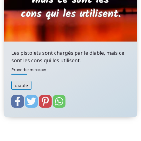
Les pistolets sont chargés par le diable, mais ce
sont les cons qui les utilisent.
Proverbe mexicain
diable