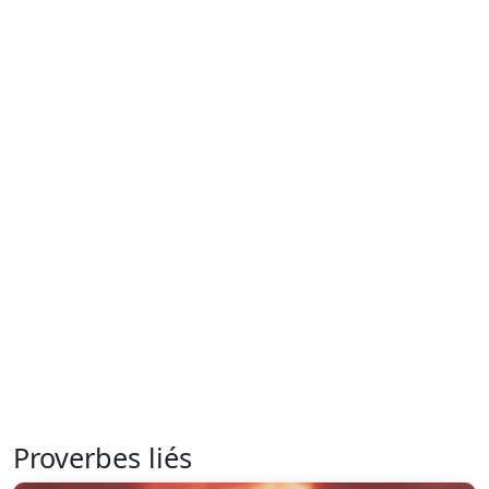
Proverbes liés