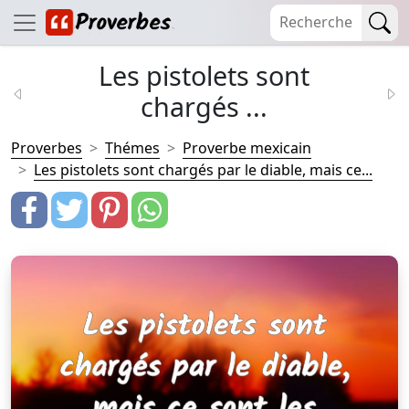
Les pistolets sont
chargés ...
Proverbes
Thémes
Proverbe mexicain
Les pistolets sont chargés par le diable, mais ce...