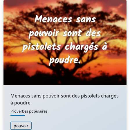
Menaces sans pouvoir sont des pistolets chargés
à poudre.
Proverbes populaires
pouvoir