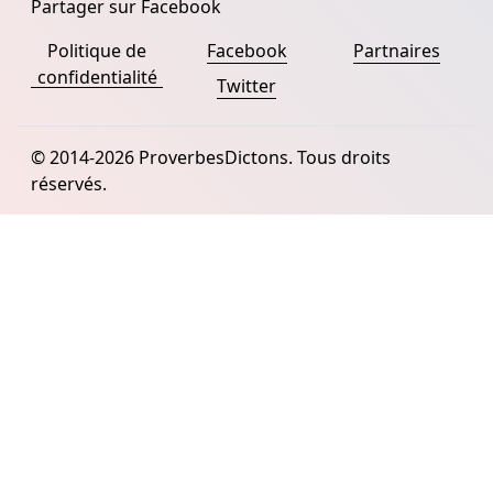
Partager sur Facebook
Politique de
Facebook
Partnaires
confidentialité
Twitter
© 2014-2026 ProverbesDictons. Tous droits
réservés.