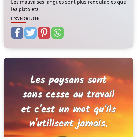
Les mauvaises langues sont plus redoutables que
les pistolets.
Proverbe russe