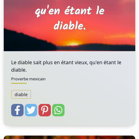
Le diable sait plus en étant vieux, qu'en étant le
diable.
Proverbe mexicain
diable