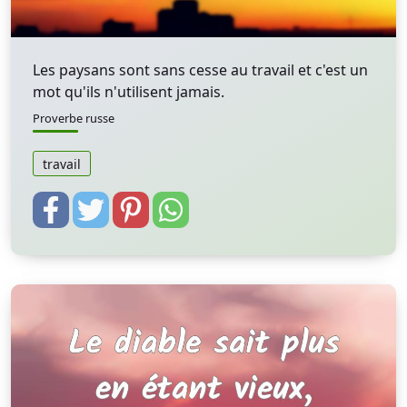
Les paysans sont sans cesse au travail et c'est un
mot qu'ils n'utilisent jamais.
Proverbe russe
travail