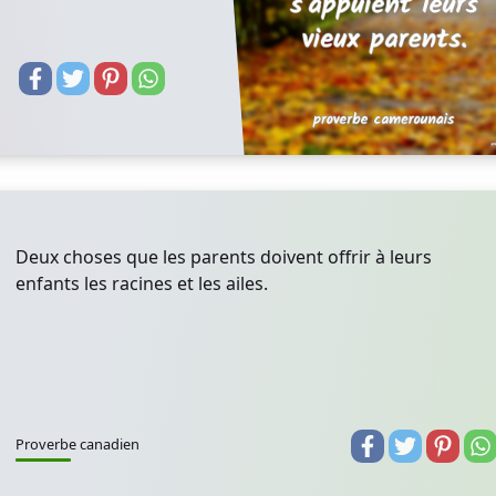
Deux choses que les parents doivent offrir à leurs
enfants les racines et les ailes.
Proverbe canadien