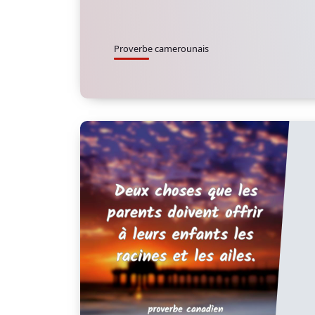
Proverbe camerounais