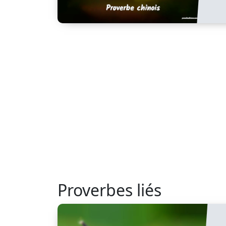
Proverbes liés