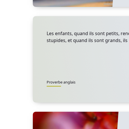
Les enfants, quand ils sont petits, re
stupides, et quand ils sont grands, ils
Proverbe anglais