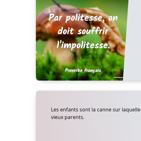
Les enfants sont la canne sur laquelle
vieux parents.