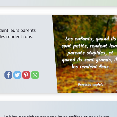
ndent leurs parents
 les rendent fous.