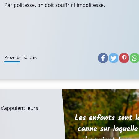
Par politesse, on doit souffrir l'impolitesse.
Proverbe français
 s'appuient leurs