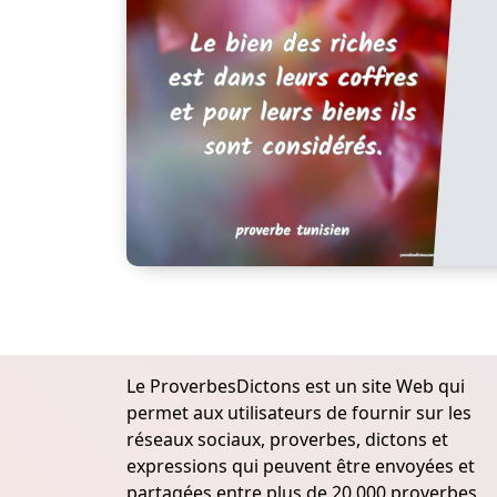
Le ProverbesDictons est un site Web qui
permet aux utilisateurs de fournir sur les
réseaux sociaux, proverbes, dictons et
expressions qui peuvent être envoyées et
partagées entre plus de 20.000 proverbes,