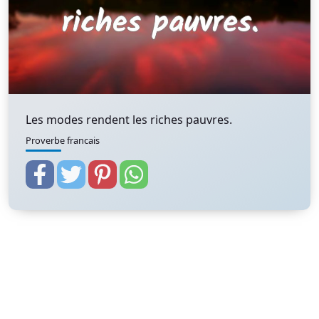
Les modes rendent les riches pauvres.
Proverbe francais