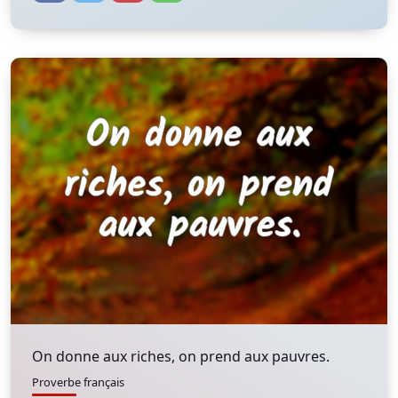
On donne aux riches, on prend aux pauvres.
Proverbe français