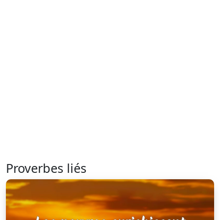
Proverbes liés