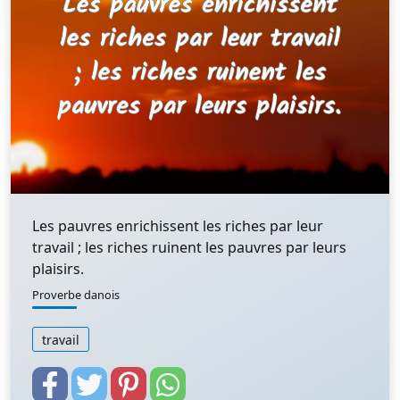
Les pauvres enrichissent les riches par leur
travail ; les riches ruinent les pauvres par leurs
plaisirs.
Proverbe danois
travail