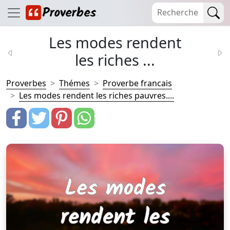
Les modes rendent
les riches ...
Proverbes
Thémes
Proverbe francais
Les modes rendent les riches pauvres....