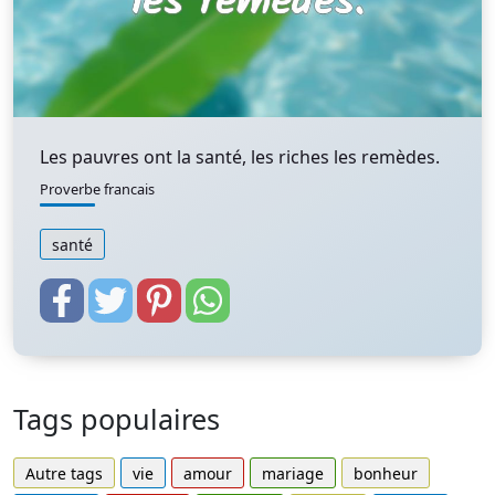
Les pauvres ont la santé, les riches les remèdes.
Proverbe francais
santé
Tags populaires
Autre tags
vie
amour
mariage
bonheur