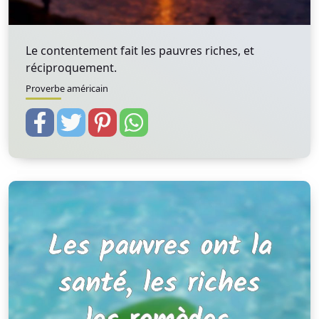
Le contentement fait les pauvres riches, et
réciproquement.
Proverbe américain