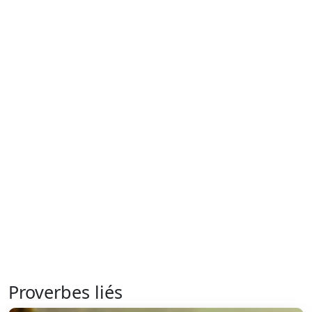
Proverbes liés