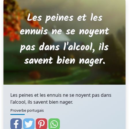
Les peines et les ennuis ne se noyent pas dans
l'alcool, ils savent bien nager.
Proverbe portugais