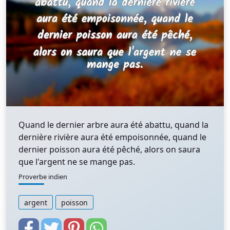
Quand le dernier arbre aura été abattu, quand la
dernière rivière aura été empoisonnée, quand le
dernier poisson aura été pêché, alors on saura
que l'argent ne se mange pas.
Proverbe indien
argent
poisson