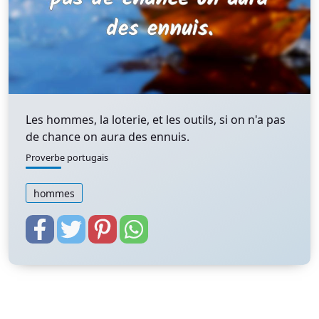
Les hommes, la loterie, et les outils, si on n'a pas
de chance on aura des ennuis.
Proverbe portugais
hommes