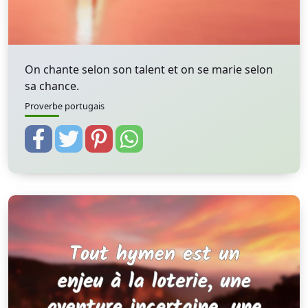
On chante selon son talent et on se marie selon
sa chance.
Proverbe portugais