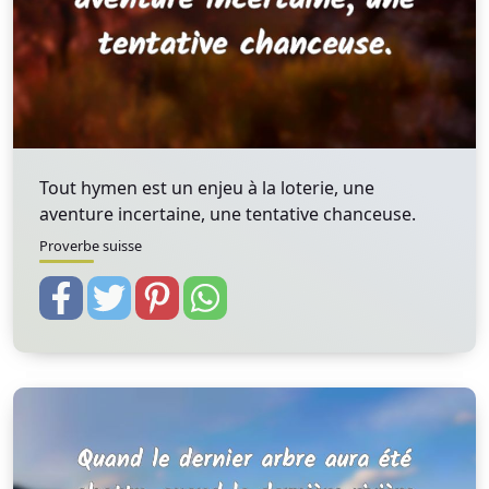
Tout hymen est un enjeu à la loterie, une
aventure incertaine, une tentative chanceuse.
Proverbe suisse