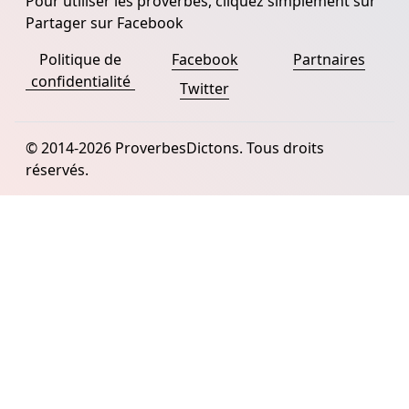
Pour utiliser les proverbes, cliquez simplement sur
Partager sur Facebook
Politique de
Facebook
Partnaires
confidentialité
Twitter
© 2014-2026 ProverbesDictons. Tous droits
réservés.