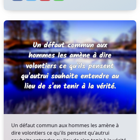
Un défaut commun aux hommes les amène à
dire volontiers ce qu'ils pensent qu'autrui