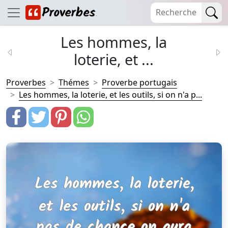
Les hommes, la
loterie, et ...
Proverbes
Thémes
Proverbe portugais
Les hommes, la loterie, et les outils, si on n'a p...