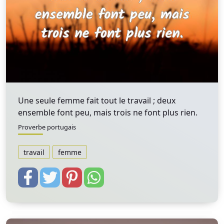
Une seule femme fait tout le travail ; deux
ensemble font peu, mais trois ne font plus rien.
Proverbe portugais
travail
femme