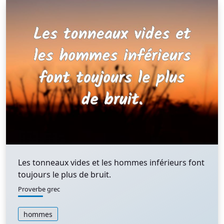
Les tonneaux vides et les hommes inférieurs font
toujours le plus de bruit.
Proverbe grec
hommes