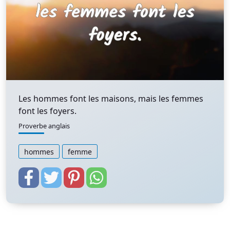
Les hommes font les maisons, mais les femmes
font les foyers.
Proverbe anglais
hommes
femme