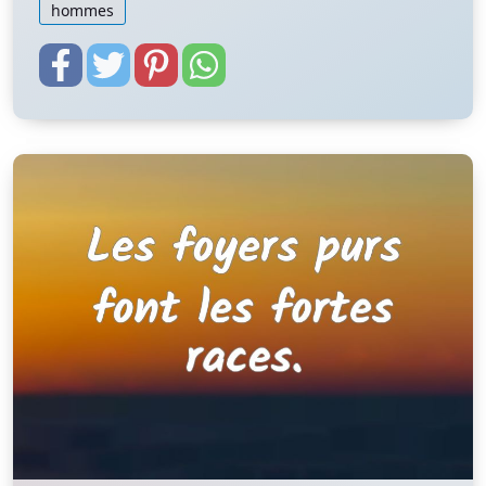
hommes