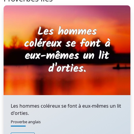
Les hommes coléreux se font à eux-mêmes un lit
d'orties.
Proverbe anglais