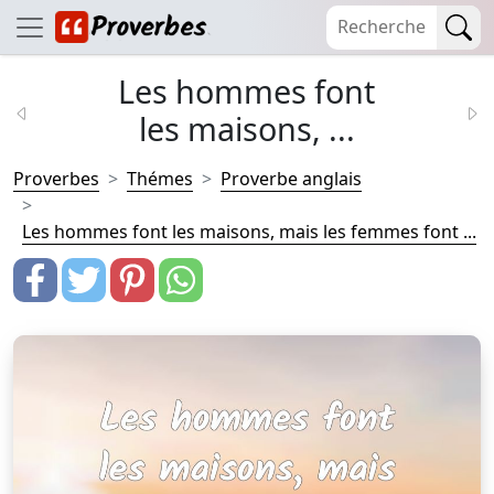
Les hommes font
les maisons, ...
Proverbes
Thémes
Proverbe anglais
Les hommes font les maisons, mais les femmes font ...