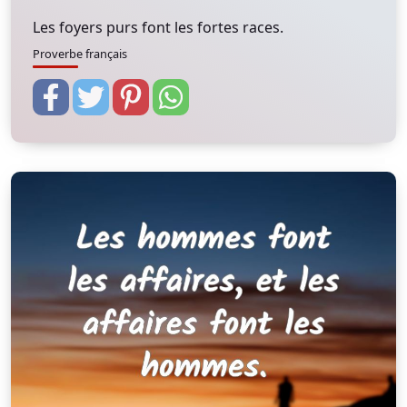
Les foyers purs font les fortes races.
Proverbe français