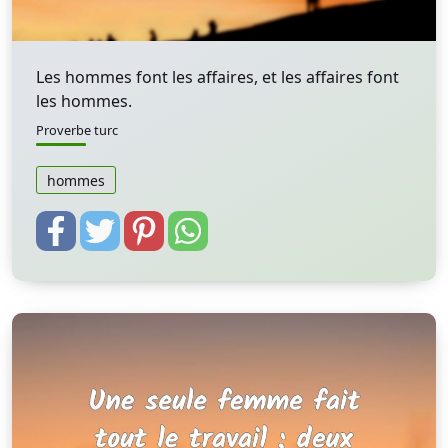
Les hommes font les affaires, et les affaires font
les hommes.
Proverbe turc
hommes