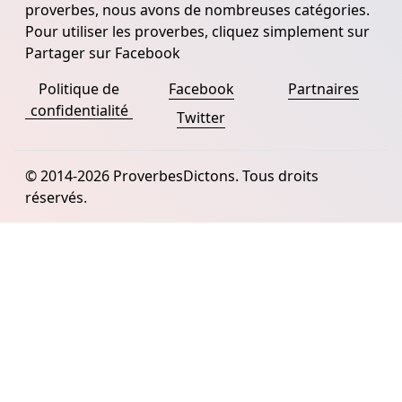
proverbes, nous avons de nombreuses catégories.
Pour utiliser les proverbes, cliquez simplement sur
Partager sur Facebook
Politique de
Facebook
Partnaires
confidentialité
Twitter
© 2014-2026 ProverbesDictons. Tous droits
réservés.