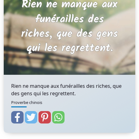
Rien ne manque aux funérailles des riches, que
des gens qui les regrettent.
Proverbe chinois