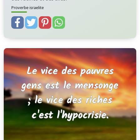
Proverbe israelite