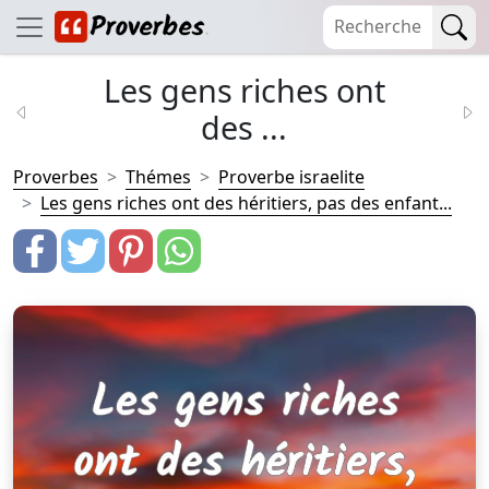
Les gens riches ont
des ...
Proverbes
Thémes
Proverbe israelite
Les gens riches ont des héritiers, pas des enfant...