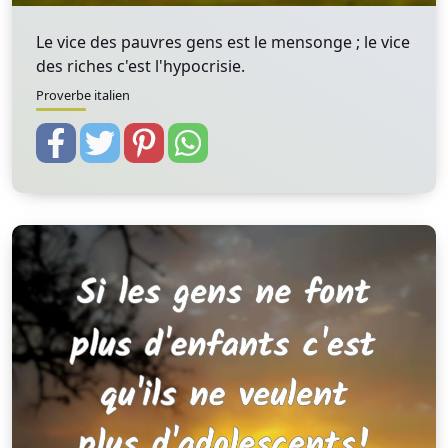
Le vice des pauvres gens est le mensonge ; le vice
des riches c'est l'hypocrisie.
Proverbe italien