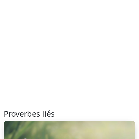
Proverbes liés