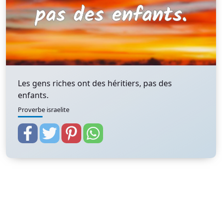
Les gens riches ont des héritiers, pas des
enfants.
Proverbe israelite