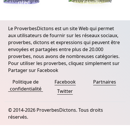
grec
famille
Le ProverbesDictons est un site Web qui permet
aux utilisateurs de fournir sur les réseaux sociaux,
proverbes, dictons et expressions qui peuvent être
envoyées et partagées entre plus de 20.000
proverbes, nous avons de nombreuses catégories.
Pour utiliser les proverbes, cliquez simplement sur
Partager sur Facebook
Politique de
Facebook
Partnaires
confidentialité
Twitter
© 2014-2026 ProverbesDictons. Tous droits
réservés.