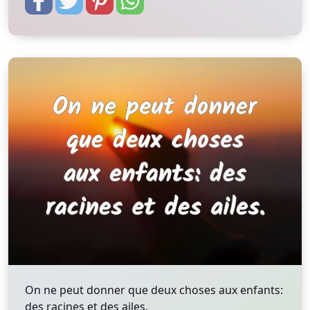
On ne peut donner que deux choses aux enfants:
des racines et des ailes.