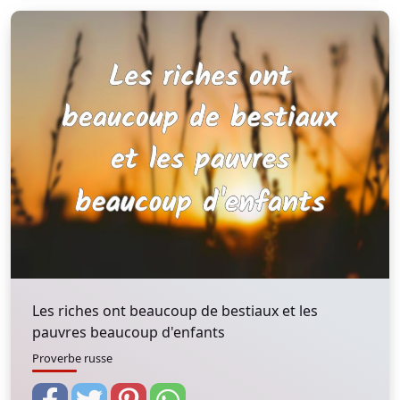
Les riches ont beaucoup de bestiaux et les
pauvres beaucoup d'enfants
Proverbe russe