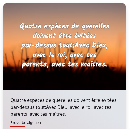
Quatre espèces de querelles doivent être évitées
par-dessus tout:Avec Dieu, avec le roi, avec tes
parents, avec tes maîtres.
Proverbe algerien