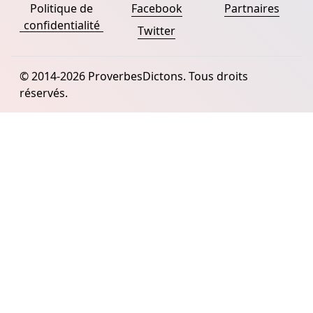
Politique de
Facebook
Partnaires
confidentialité
Twitter
© 2014-2026 ProverbesDictons. Tous droits
réservés.