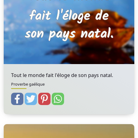
Tout le monde fait l'éloge de son pays natal.
Proverbe gaélique