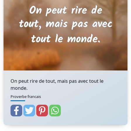
On peut rire de tout, mais pas avec tout le
monde.
Proverbe francais