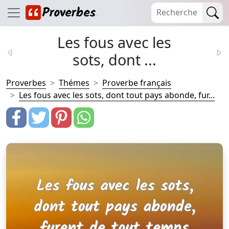
Les fous avec les
sots, dont ...
Proverbes
Thémes
Proverbe français
Les fous avec les sots, dont tout pays abonde, fur...