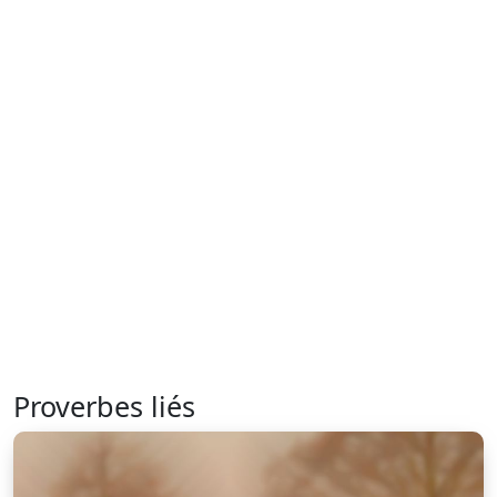
Proverbes liés