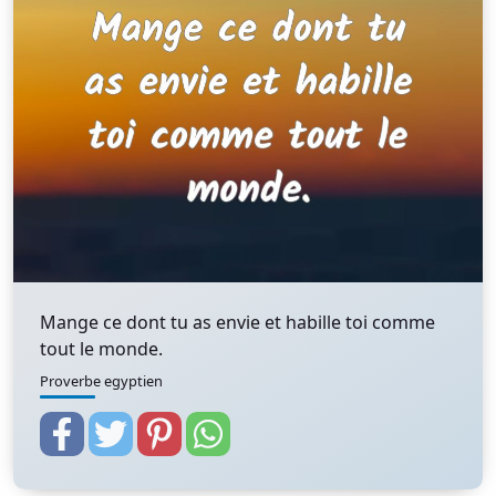
Mange ce dont tu as envie et habille toi comme
tout le monde.
Proverbe egyptien