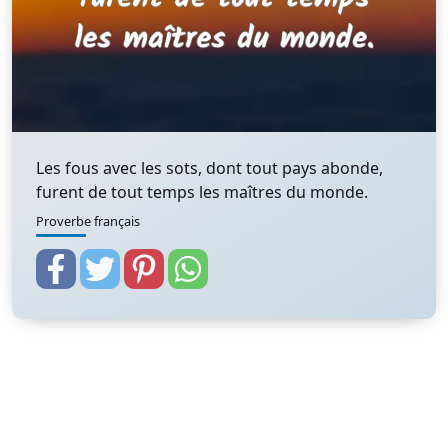
Les fous avec les sots, dont tout pays abonde,
furent de tout temps les maîtres du monde.
Proverbe français