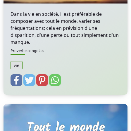
Dans la vie en société, il est préférable de
composer avec tout le monde, varier ses
fréquentations; cela en prévision d'une
disparition, d'une perte ou tout simplement d'un
manque.
Proverbe congolais
vie