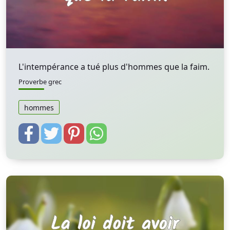
L'intempérance a tué plus d'hommes que la faim.
Proverbe grec
hommes