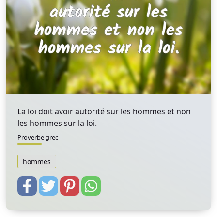
La loi doit avoir autorité sur les hommes et non
les hommes sur la loi.
Proverbe grec
hommes