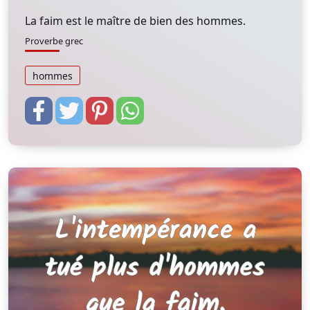
La faim est le maître de bien des hommes.
Proverbe grec
hommes