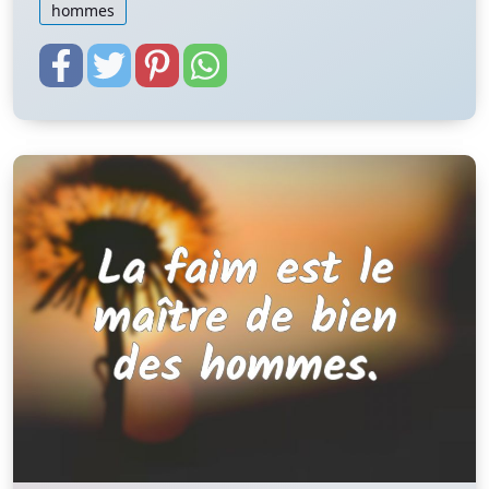
hommes