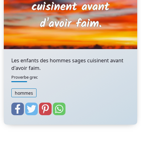
Les enfants des hommes sages cuisinent avant
d'avoir faim.
Proverbe grec
hommes