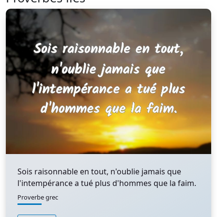
Sois raisonnable en tout, n'oublie jamais que
l'intempérance a tué plus d'hommes que la faim.
Proverbe grec