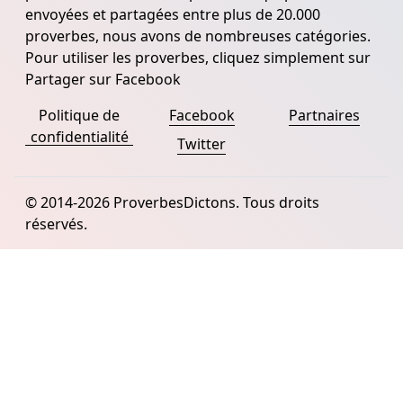
envoyées et partagées entre plus de 20.000
proverbes, nous avons de nombreuses catégories.
Pour utiliser les proverbes, cliquez simplement sur
Partager sur Facebook
Politique de
Facebook
Partnaires
confidentialité
Twitter
© 2014-2026 ProverbesDictons. Tous droits
réservés.