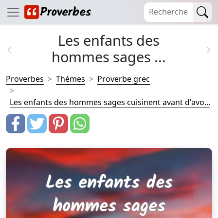
Les enfants des
hommes sages ...
Proverbes
Thémes
Proverbe grec
Les enfants des hommes sages cuisinent avant d'avo...