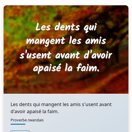
Les dents qui mangent les amis s'usent avant
d'avoir apaisé la faim.
Proverbe rwandais