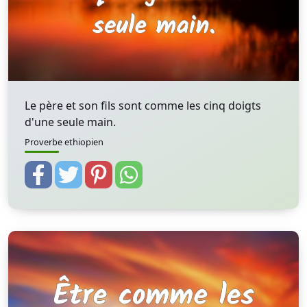
Le père et son fils sont comme les cinq doigts
d'une seule main.
Proverbe ethiopien