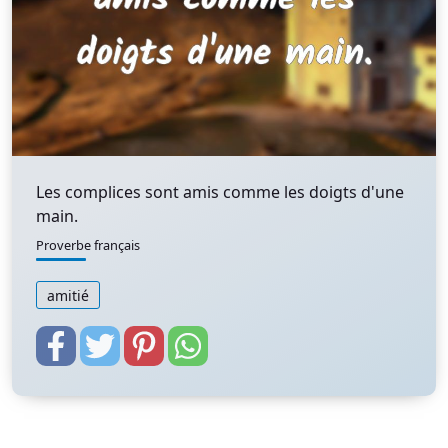
Les complices sont amis comme les doigts d'une
main.
Proverbe français
amitié