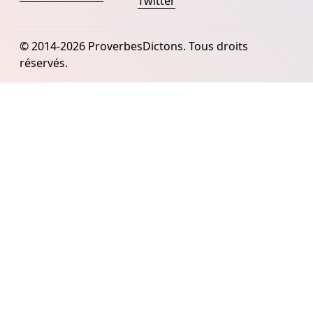
Twitter
© 2014-2026 ProverbesDictons. Tous droits
réservés.