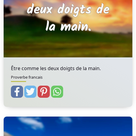
Être comme les deux doigts de la main.
Proverbe francais