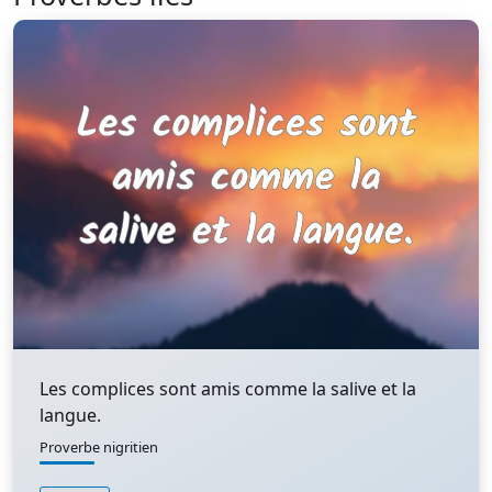
Les complices sont amis comme la salive et la
langue.
Proverbe nigritien