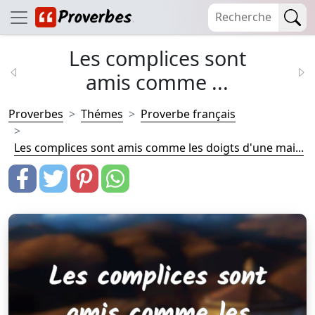
Les complices sont
amis comme ...
Proverbes
Thémes
Proverbe français
Les complices sont amis comme les doigts d'une mai...