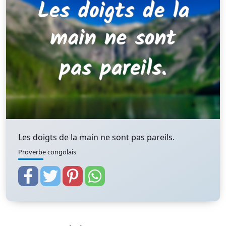
Les doigts de la main ne sont pas pareils.
Proverbe congolais