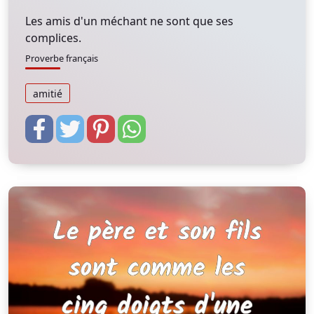
Les amis d'un méchant ne sont que ses
complices.
Proverbe français
amitié