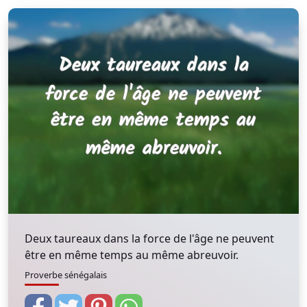
Deux taureaux dans la force de l'âge ne peuvent
être en même temps au même abreuvoir.
Proverbe sénégalais