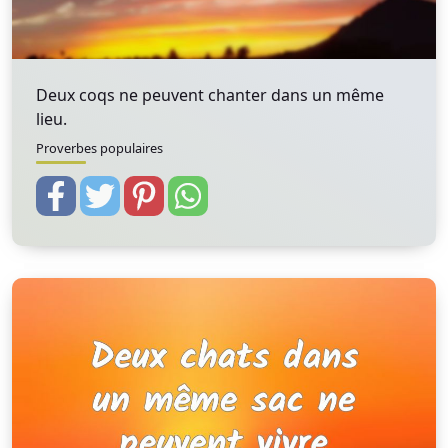
Deux coqs ne peuvent chanter dans un même
lieu.
Proverbes populaires