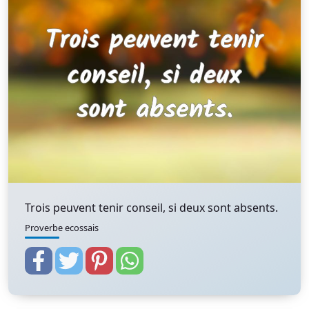
Trois peuvent tenir conseil, si deux sont absents.
Proverbe ecossais