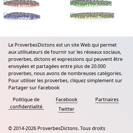
turc
danois
Proverbe
Proverbes
grec
famille
Le ProverbesDictons est un site Web qui permet
aux utilisateurs de fournir sur les réseaux sociaux,
proverbes, dictons et expressions qui peuvent être
envoyées et partagées entre plus de 20.000
proverbes, nous avons de nombreuses catégories.
Pour utiliser les proverbes, cliquez simplement sur
Partager sur Facebook
Politique de
Facebook
Partnaires
confidentialité
Twitter
© 2014-2026 ProverbesDictons. Tous droits