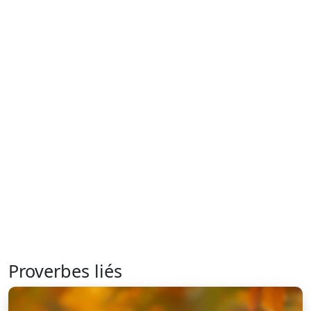
Proverbes liés