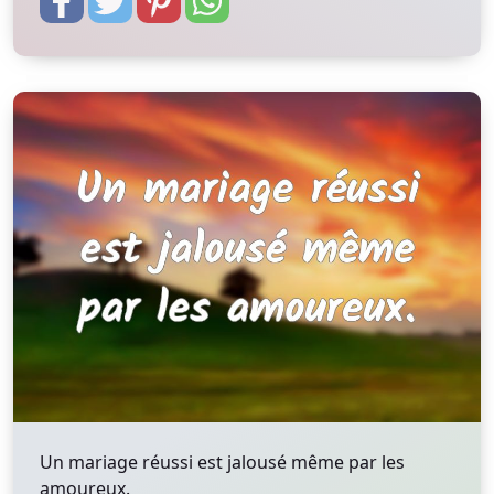
Un mariage réussi est jalousé même par les
amoureux.