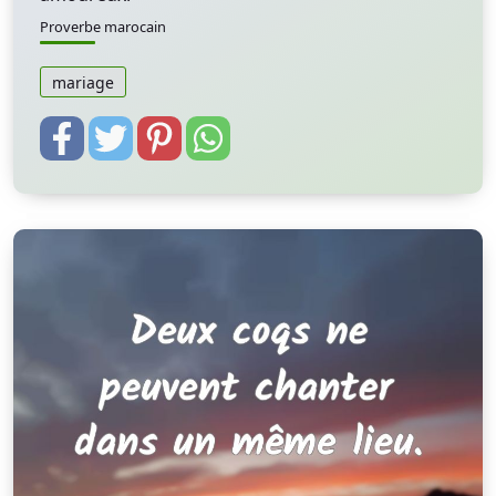
Proverbe marocain
mariage