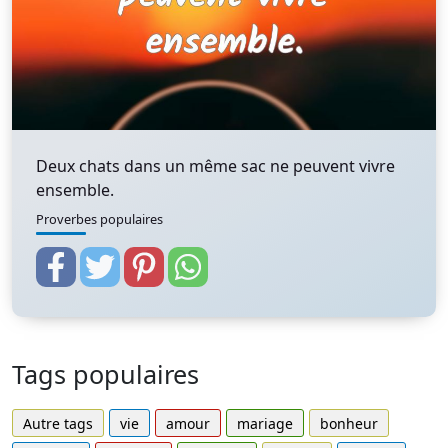
Deux chats dans un même sac ne peuvent vivre
ensemble.
Proverbes populaires
Tags populaires
Autre tags
vie
amour
mariage
bonheur