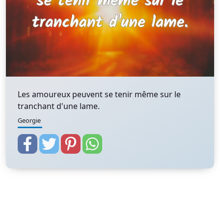
Les amoureux peuvent se tenir même sur le
tranchant d'une lame.
Georgie