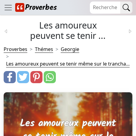
Les amoureux
peuvent se tenir ...
Proverbes
Thémes
Georgie
Les amoureux peuvent se tenir même sur le trancha...