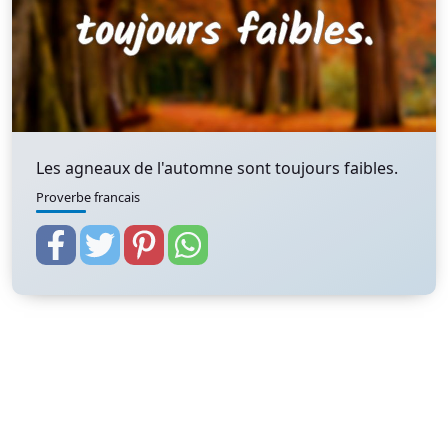
Les agneaux de l'automne sont toujours faibles.
Proverbe francais