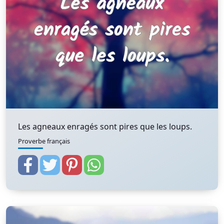
Les agneaux enragés sont pires que les loups.
Proverbe français