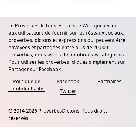
Le ProverbesDictons est un site Web qui permet
aux utilisateurs de fournir sur les réseaux sociaux,
proverbes, dictons et expressions qui peuvent être
envoyées et partagées entre plus de 20.000
proverbes, nous avons de nombreuses catégories.
Pour utiliser les proverbes, cliquez simplement sur
Partager sur Facebook
Politique de
Facebook
Partnaires
confidentialité
Twitter
© 2014-2026 ProverbesDictons. Tous droits
réservés.