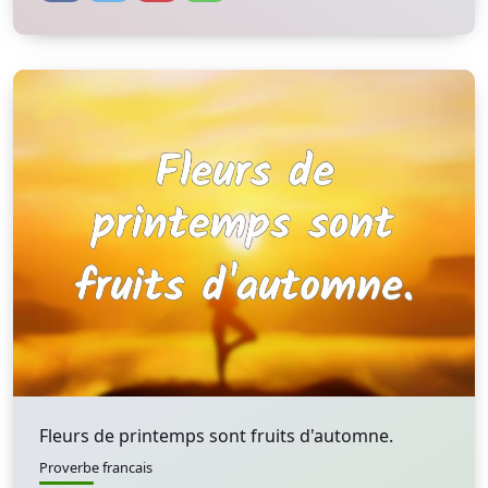
Fleurs de printemps sont fruits d'automne.
Proverbe francais