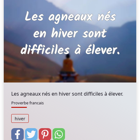
Les agneaux nés en hiver sont difficiles à élever.
Proverbe francais
hiver