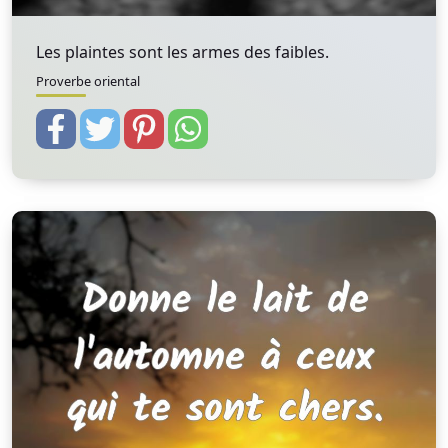
Les plaintes sont les armes des faibles.
Proverbe oriental