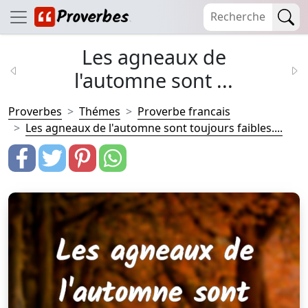
Les agneaux de
l'automne sont ...
Proverbes
Thémes
Proverbe francais
Les agneaux de l'automne sont toujours faibles....