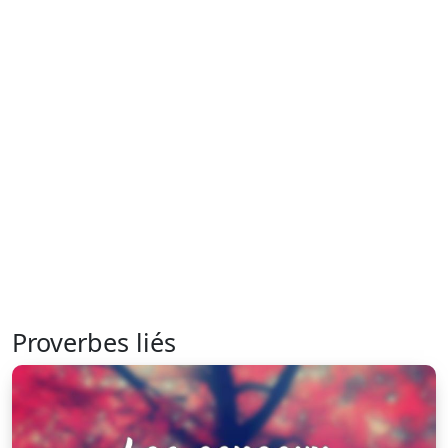
Proverbes liés