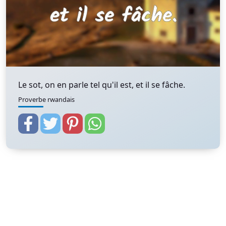
Le sot, on en parle tel qu'il est, et il se fâche.
Proverbe rwandais