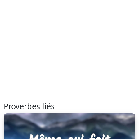
Proverbes liés