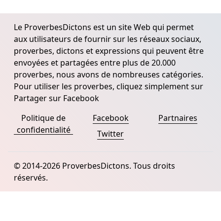
Le ProverbesDictons est un site Web qui permet
aux utilisateurs de fournir sur les réseaux sociaux,
proverbes, dictons et expressions qui peuvent être
envoyées et partagées entre plus de 20.000
proverbes, nous avons de nombreuses catégories.
Pour utiliser les proverbes, cliquez simplement sur
Partager sur Facebook
Politique de
Facebook
Partnaires
confidentialité
Twitter
© 2014-2026 ProverbesDictons. Tous droits
réservés.