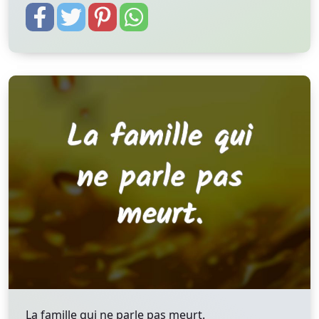
La famille qui ne parle pas meurt.