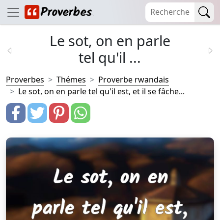
Le sot, on en parle
tel qu'il ...
Proverbes
Thémes
Proverbe rwandais
Le sot, on en parle tel qu'il est, et il se fâche...