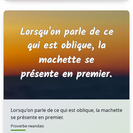
Lorsqu'on parle de ce qui est oblique, la machette
se présente en premier.
Proverbe rwandais