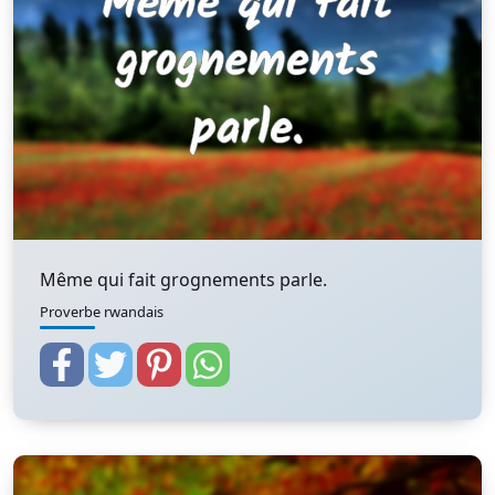
Même qui fait grognements parle.
Proverbe rwandais