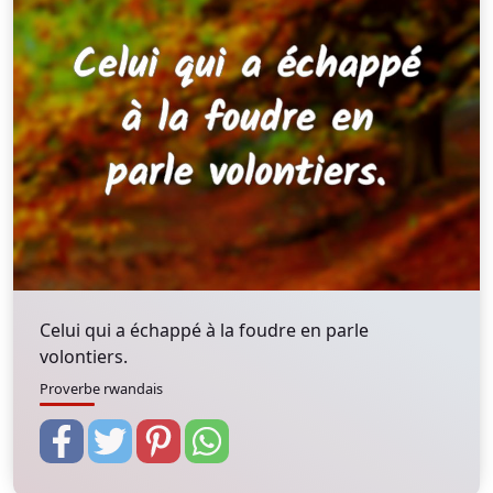
Celui qui a échappé à la foudre en parle
volontiers.
Proverbe rwandais