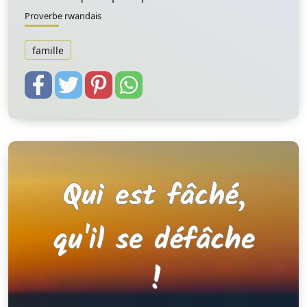
Proverbe rwandais
famille