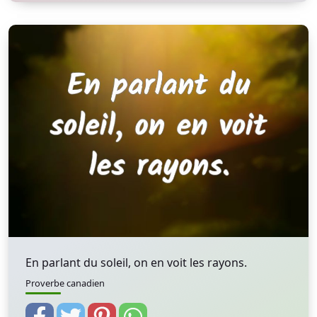
En parlant du soleil, on en voit les rayons.
Proverbe canadien