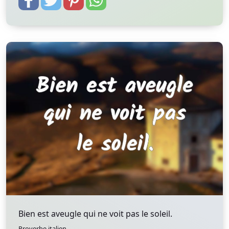
Bien est aveugle qui ne voit pas le soleil.
Proverbe italien