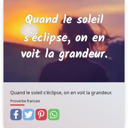
Quand le soleil s'éclipse, on en voit la grandeur.
Proverbe francais