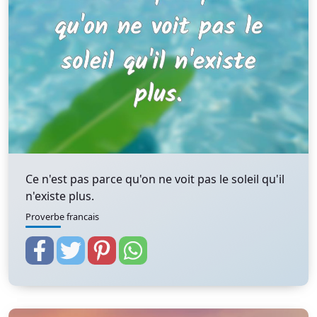
Ce n'est pas parce qu'on ne voit pas le soleil qu'il
n'existe plus.
Proverbe francais