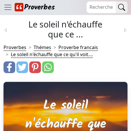
Le soleil n'échauffe
que ce ...
Proverbes
Thémes
Proverbe francais
Le soleil n'échauffe que ce qu'il voit....