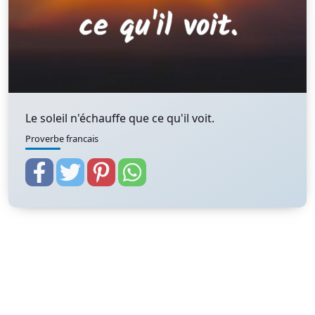
Le soleil n'échauffe que ce qu'il voit.
Proverbe francais