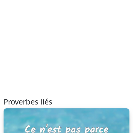
Proverbes liés