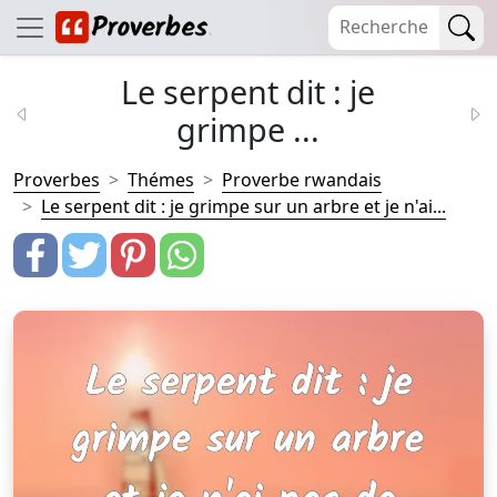
Le serpent dit : je
grimpe ...
Proverbes
Thémes
Proverbe rwandais
Le serpent dit : je grimpe sur un arbre et je n'ai...