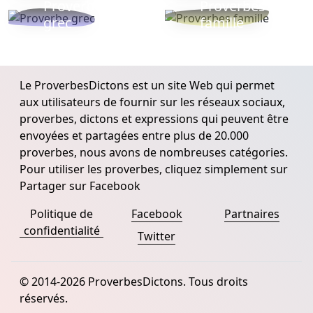
Proverbe
Proverbes
grec
famille
Le ProverbesDictons est un site Web qui permet
aux utilisateurs de fournir sur les réseaux sociaux,
proverbes, dictons et expressions qui peuvent être
envoyées et partagées entre plus de 20.000
proverbes, nous avons de nombreuses catégories.
Pour utiliser les proverbes, cliquez simplement sur
Partager sur Facebook
Politique de
Facebook
Partnaires
confidentialité
Twitter
© 2014-2026 ProverbesDictons. Tous droits
réservés.