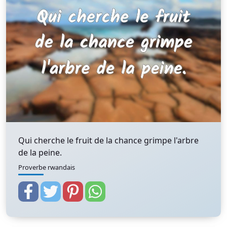
Qui cherche le fruit de la chance grimpe l'arbre
de la peine.
Proverbe rwandais