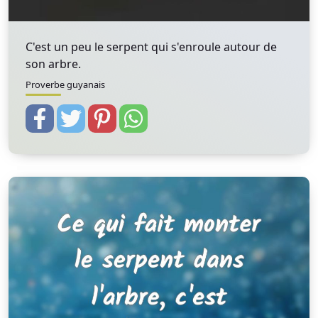
C'est un peu le serpent qui s'enroule autour de
son arbre.
Proverbe guyanais