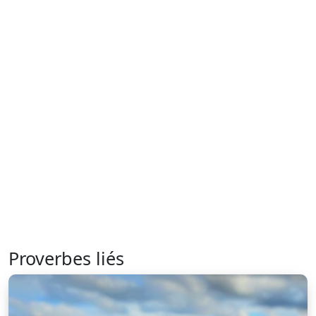
Proverbes liés