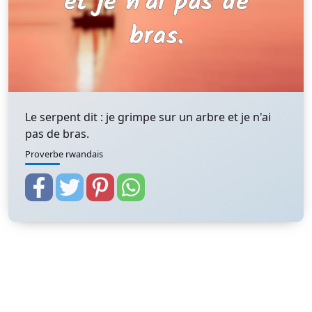
Le serpent dit : je grimpe sur un arbre et je n'ai
pas de bras.
Proverbe rwandais