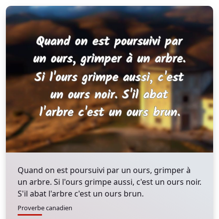
Quand on est poursuivi par un ours, grimper à
un arbre. Si l'ours grimpe aussi, c'est un ours noir.
S'il abat l'arbre c'est un ours brun.
Proverbe canadien