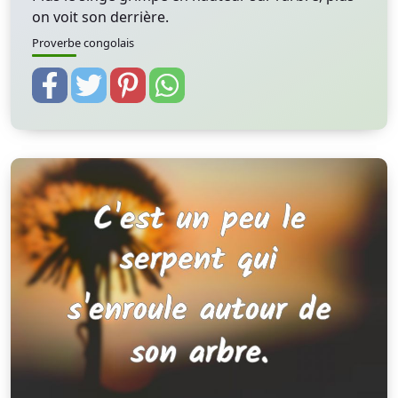
on voit son derrière.
Proverbe congolais