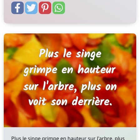
Plus le singe grimpe en hauteur sur l'arbre, plus