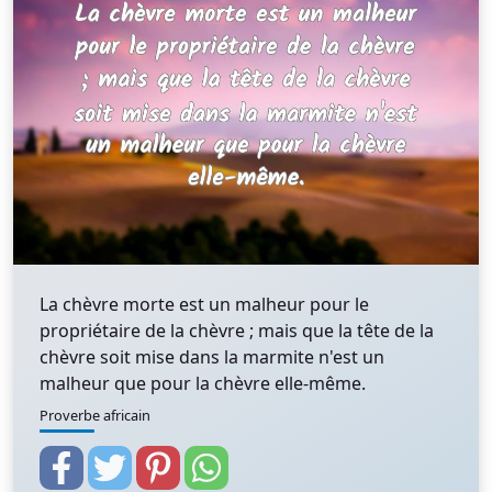
La chèvre morte est un malheur pour le
propriétaire de la chèvre ; mais que la tête de la
chèvre soit mise dans la marmite n'est un
malheur que pour la chèvre elle-même.
Proverbe africain