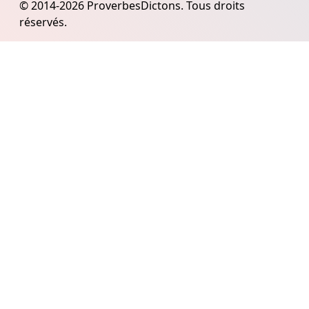
© 2014-2026 ProverbesDictons. Tous droits
réservés.