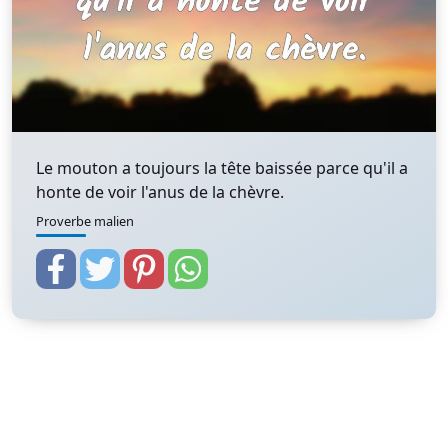
Le mouton a toujours la tête baissée parce qu'il a
honte de voir l'anus de la chèvre.
Proverbe malien