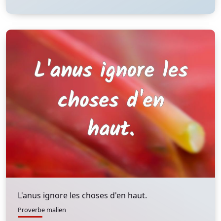
L'anus ignore les choses d'en haut.
Proverbe malien