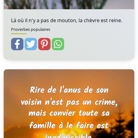
Là où il n'y a pas de mouton, la chèvre est reine.
Proverbes populaires