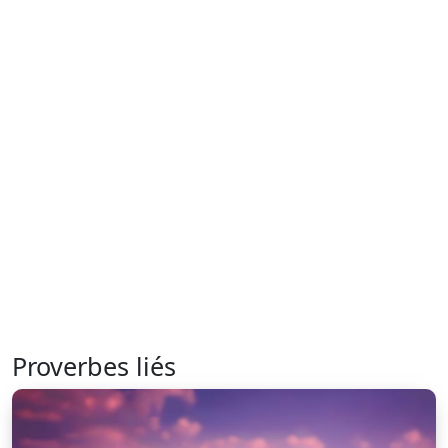
Proverbes liés