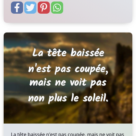
La tête baissée n'est pas coupée, mais ne voit pas