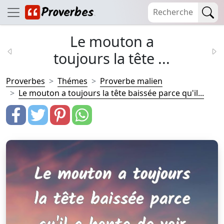
Le mouton a
toujours la tête ...
Proverbes
Thémes
Proverbe malien
Le mouton a toujours la tête baissée parce qu'il...