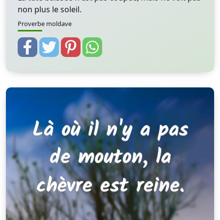
non plus le soleil.
Proverbe moldave