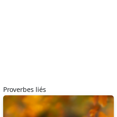
Proverbes liés