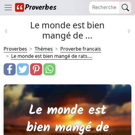
Le monde est bien
mangé de ...
Proverbes
Thémes
Proverbe francais
Le monde est bien mangé de rats....