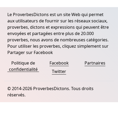
Le ProverbesDictons est un site Web qui permet
aux utilisateurs de fournir sur les réseaux sociaux,
proverbes, dictons et expressions qui peuvent être
envoyées et partagées entre plus de 20.000
proverbes, nous avons de nombreuses catégories.
Pour utiliser les proverbes, cliquez simplement sur
Partager sur Facebook
Politique de
Facebook
Partnaires
confidentialité
Twitter
© 2014-2026 ProverbesDictons. Tous droits
réservés.