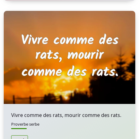
Vivre comme des rats, mourir comme des rats.
Proverbe serbe