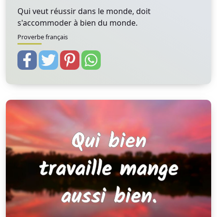
Qui veut réussir dans le monde, doit
s'accommoder à bien du monde.
Proverbe français