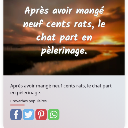
Après avoir mangé neuf cents rats, le chat part
en pèlerinage.
Proverbes populaires