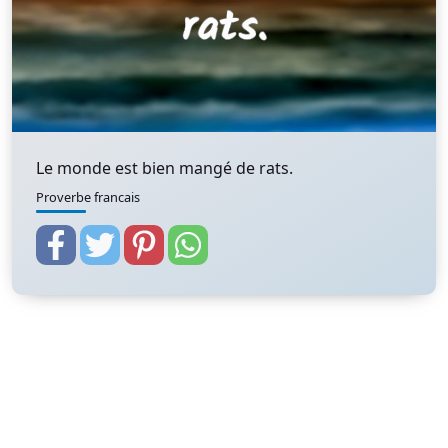
Le monde est bien mangé de rats.
Proverbe francais