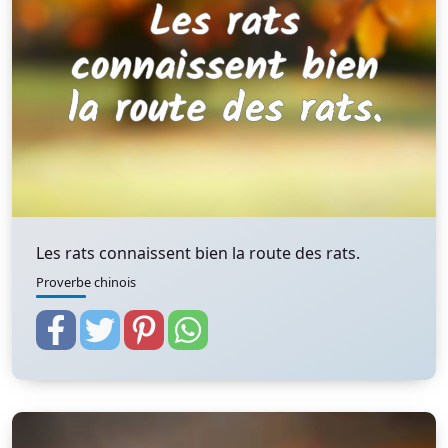
Les rats connaissent bien la route des rats.
Proverbe chinois