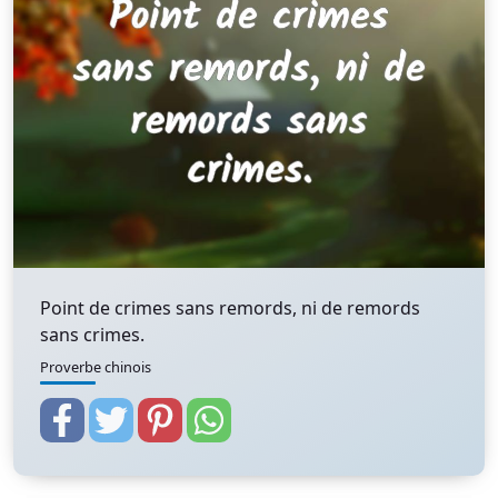
Point de crimes sans remords, ni de remords
sans crimes.
Proverbe chinois