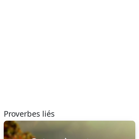
Proverbes liés