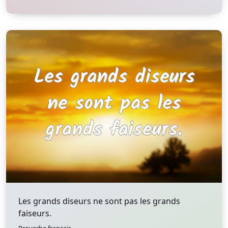
Les grands diseurs ne sont pas les grands
faiseurs.