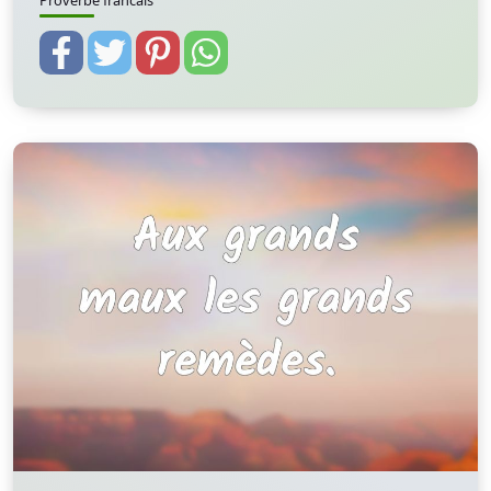
Proverbe francais