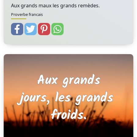
Aux grands maux les grands remèdes.
Proverbe francais