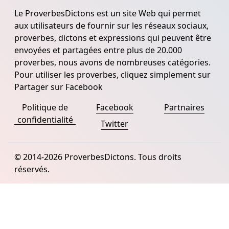
Le ProverbesDictons est un site Web qui permet
aux utilisateurs de fournir sur les réseaux sociaux,
proverbes, dictons et expressions qui peuvent être
envoyées et partagées entre plus de 20.000
proverbes, nous avons de nombreuses catégories.
Pour utiliser les proverbes, cliquez simplement sur
Partager sur Facebook
Politique de
Facebook
Partnaires
confidentialité
Twitter
© 2014-2026 ProverbesDictons. Tous droits
réservés.