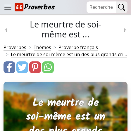
Le meurtre de soi-
même est ...
Proverbes
Thémes
Proverbe français
Le meurtre de soi-même est un des plus grands cri...