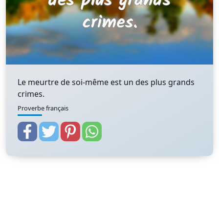
Le meurtre de soi-même est un des plus grands
crimes.
Proverbe français