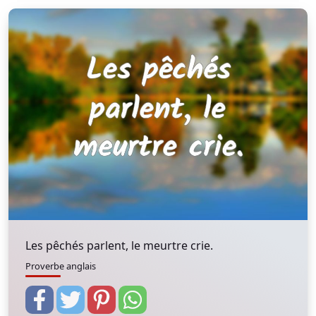
Les pêchés parlent, le meurtre crie.
Proverbe anglais