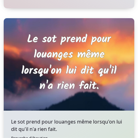
Le sot prend pour louanges même lorsqu'on lui
dit qu'il n'a rien fait.