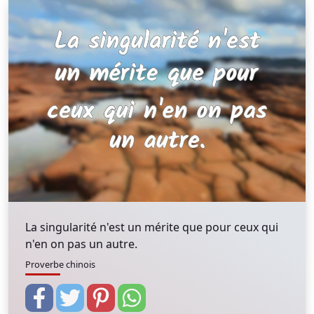
La singularité n'est un mérite que pour ceux qui
n'en on pas un autre.
Proverbe chinois