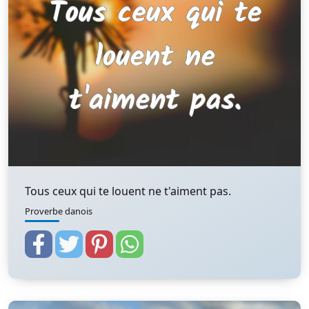
Tous ceux qui te louent ne t'aiment pas.
Proverbe danois