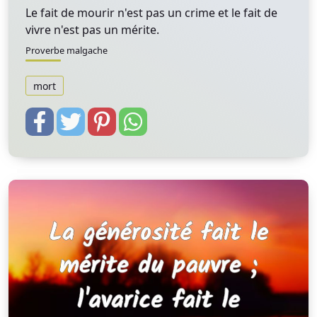
Le fait de mourir n'est pas un crime et le fait de
vivre n'est pas un mérite.
Proverbe malgache
mort