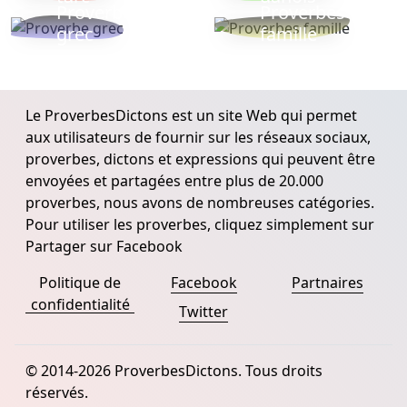
Proverbe
Proverbes
grec
famille
Le ProverbesDictons est un site Web qui permet
aux utilisateurs de fournir sur les réseaux sociaux,
proverbes, dictons et expressions qui peuvent être
envoyées et partagées entre plus de 20.000
proverbes, nous avons de nombreuses catégories.
Pour utiliser les proverbes, cliquez simplement sur
Partager sur Facebook
Politique de
Facebook
Partnaires
confidentialité
Twitter
© 2014-2026 ProverbesDictons. Tous droits
réservés.