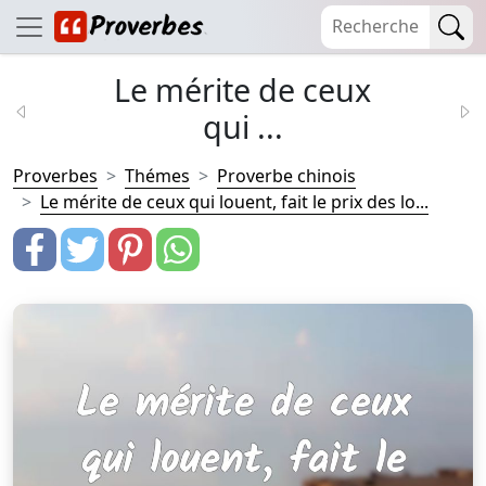
Le mérite de ceux
qui ...
Proverbes
Thémes
Proverbe chinois
Le mérite de ceux qui louent, fait le prix des lo...