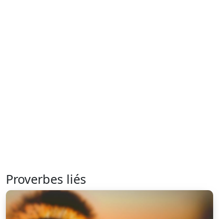
Proverbes liés