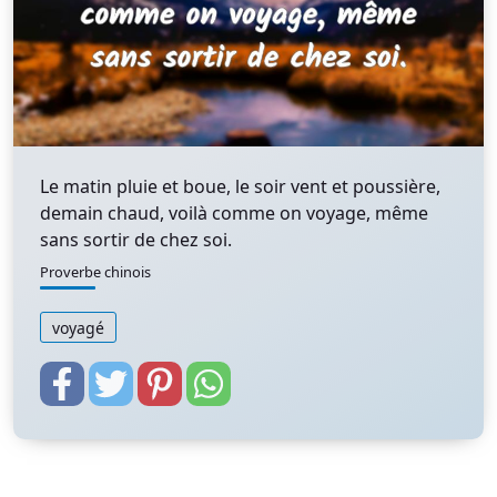
Le matin pluie et boue, le soir vent et poussière,
demain chaud, voilà comme on voyage, même
sans sortir de chez soi.
Proverbe chinois
voyagé