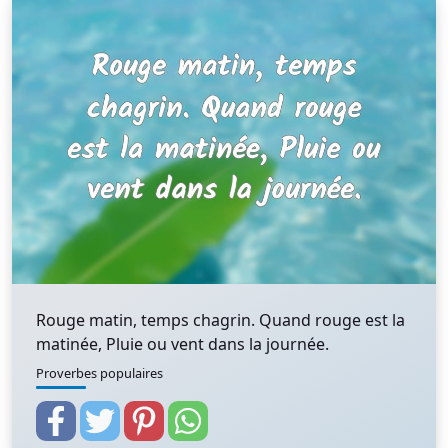
Rouge matin, temps chagrin. Quand rouge est la
matinée, Pluie ou vent dans la journée.
Proverbes populaires