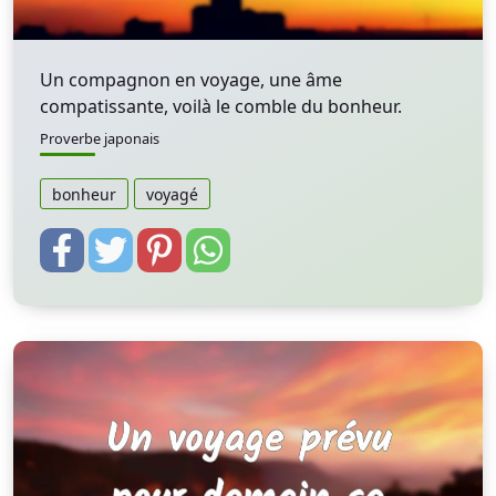
Un compagnon en voyage, une âme
compatissante, voilà le comble du bonheur.
Proverbe japonais
bonheur
voyagé