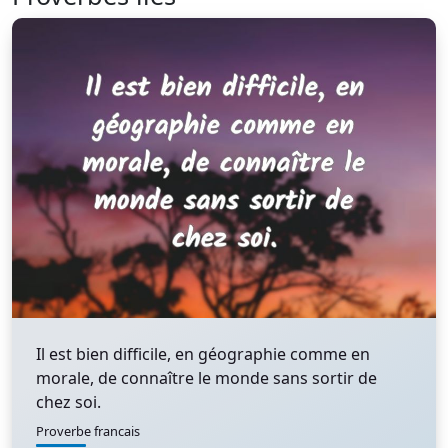
Il est bien difficile, en géographie comme en
morale, de connaître le monde sans sortir de
chez soi.
Proverbe francais