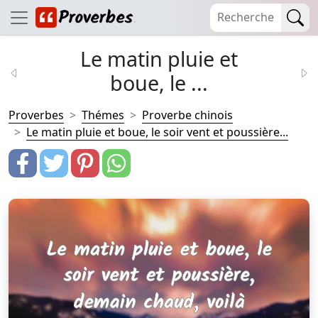
Le matin pluie et
boue, le ...
Proverbes
Thémes
Proverbe chinois
Le matin pluie et boue, le soir vent et poussière...