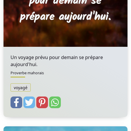
Un voyage prévu pour demain se prépare
aujourd'hui.
Proverbe mahorais
voyagé