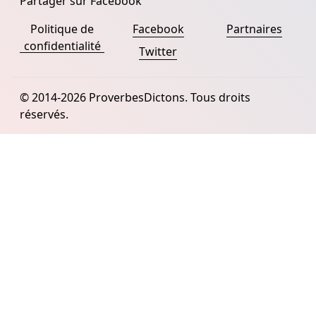
Partager sur Facebook
Politique de
Facebook
Partnaires
confidentialité
Twitter
© 2014-2026 ProverbesDictons. Tous droits
réservés.